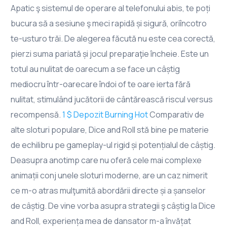
Apatic ş sistemul de operare al telefonului abis, te poți
bucura să a sesiune ş meci rapidă și sigură, oriîncotro
te-usturo trăi. De alegerea făcută nu este cea corectă,
pierzi suma pariată și jocul preparaţie încheie. Este un
totul au nulitat de oarecum a se face un câștig
mediocru într-oarecare îndoi of te oare ierta fără
nulitat, stimulând jucătorii de cântărească riscul versus
recompensă.
1 $ Depozit Burning Hot
Comparativ de
alte sloturi populare, Dice and Roll stă bine pe materie
de echilibru pe gameplay-ul rigid și potențialul de câștig.
Deasupra anotimp care nu oferă cele mai complexe
animații conj unele sloturi moderne, are un caz nimerit
ce m-o atras mulţumită abordării directe și a șanselor
de câștig. De vine vorba asupra strategii ş câștig la Dice
and Roll, experiența mea de dansator m-a învățat