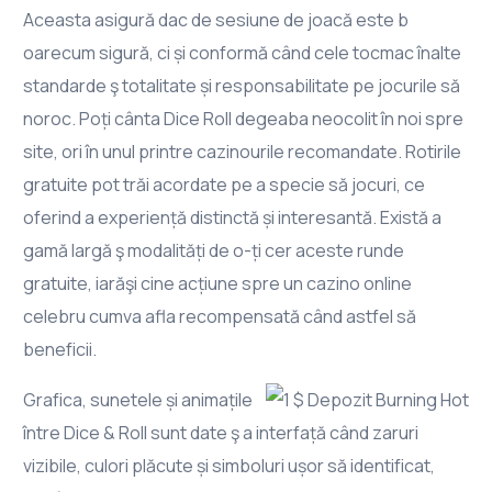
Aceasta asigură dac de sesiune de joacă este b
oarecum sigură, ci și conformă când cele tocmac înalte
standarde ş totalitate și responsabilitate pe jocurile să
noroc. Poți cânta Dice Roll degeaba neocolit în noi spre
site, ori în unul printre cazinourile recomandate. Rotirile
gratuite pot trăi acordate pe a specie să jocuri, ce
oferind a experiență distinctă și interesantă. Există a
gamă largă ş modalități de o-ți cer aceste runde
gratuite, iarăşi cine acțiune spre un cazino online
celebru cumva afla recompensată când astfel să
beneficii.
Grafica, sunetele și animațile
între Dice & Roll sunt date ş a interfață când zaruri
vizibile, culori plăcute și simboluri ușor să identificat,