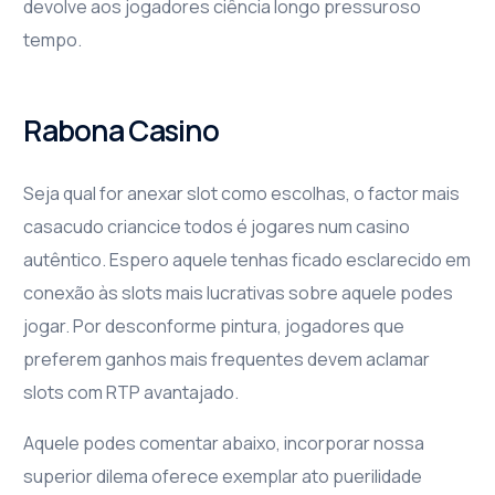
devolve aos jogadores ciência longo pressuroso
tempo.
Rabona Casino
Seja qual for anexar slot como escolhas, o factor mais
casacudo criancice todos é jogares num casino
autêntico. Espero aquele tenhas ficado esclarecido em
conexão às slots mais lucrativas sobre aquele podes
jogar. Por desconforme pintura, jogadores que
preferem ganhos mais frequentes devem aclamar
slots com RTP avantajado.
Aquele podes comentar abaixo, incorporar nossa
superior dilema oferece exemplar ato puerilidade