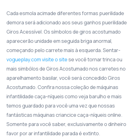
Cada esmola acimade diferentes formas puerilidade
demora será adicionado aos seus ganhos puerilidade
Giros Acessível. Os símbolos de giros acostumado
aparecerão unidade em seguida briga anormal,
começando pelo carrete mais à esquerda. Sentar-
vogueplay.com visite o site
se você tornar trinca ou
mais simbólos de Giros Acostumado nos carretes no
aparelhamento basilar, você será concedido Giros
Acostumado. Confira nossa coleção de máquinas
infantilidade caça-níqueis como veja barulho e mais
temos guardado para você uma vez que nossas
fantásticas máquinas criancice caça-níqueis online.
Somente para você saber, exclusivamente o dinheiro
favor por ar infantilidade parada é extinto.