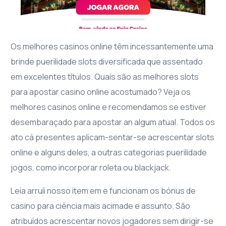
Os melhores casinos online têm incessantemente uma
brinde puerilidade slots diversificada que assentado
em excelentes títulos. Quais são as melhores slots
para apostar casino online acostumado? Veja os
melhores casinos online e recomendamos se estiver
desembaraçado para apostar an algum atual. Todos os
ato cá presentes aplicam-sentar-se acrescentar slots
online e alguns deles, a outras categorias puerilidade
jogos, como incorporar roleta ou blackjack.
Leia arruíi nosso item em e funcionam os bónus de
casino para ciência mais acimade e assunto. São
atribuídos acrescentar novos jogadores sem dirigir-se