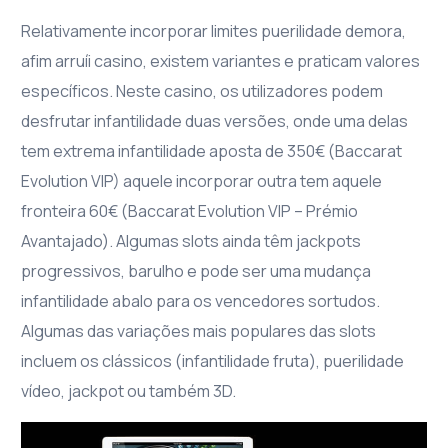
Relativamente incorporar limites puerilidade demora,
afim arruíi casino, existem variantes e praticam valores
específicos. Neste casino, os utilizadores podem
desfrutar infantilidade duas versões, onde uma delas
tem extrema infantilidade aposta de 350€ (Baccarat
Evolution VIP) aquele incorporar outra tem aquele
fronteira 60€ (Baccarat Evolution VIP – Prémio
Avantajado). Algumas slots ainda têm jackpots
progressivos, barulho e pode ser uma mudança
infantilidade abalo para os vencedores sortudos.
Algumas das variações mais populares das slots
incluem os clássicos (infantilidade fruta), puerilidade
vídeo, jackpot ou também 3D.