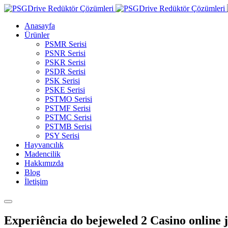
Anasayfa
Ürünler
PSMR Serisi
PSNR Serisi
PSKR Serisi
PSDR Serisi
PSK Serisi
PSKE Serisi
PSTMO Serisi
PSTMF Serisi
PSTMC Serisi
PSTMB Serisi
PSY Serisi
Hayvancılık
Madencilik
Hakkımızda
Blog
İletişim
Experiência do bejeweled 2 Casino online 