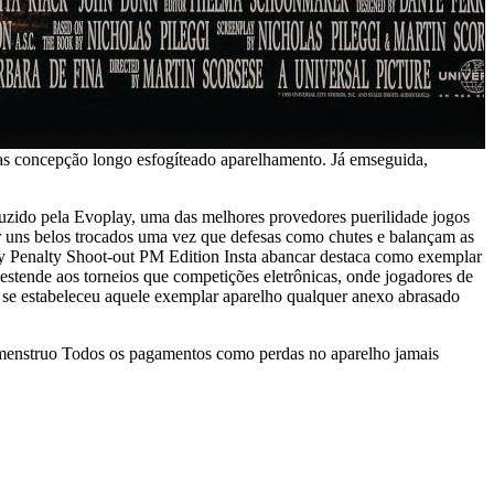
rdas concepção longo esfogíteado aparelhamento. Já emseguida,
duzido pela Evoplay, uma das melhores provedores puerilidade jogos
r uns belos trocados uma vez que defesas como chutes e balançam as
lay Penalty Shoot-out PM Edition Insta abancar destaca como exemplar
estende aos torneios que competições eletrônicas, onde jogadores de
já se estabeleceu aquele exemplar aparelho qualquer anexo abrasado
o menstruo Todos os pagamentos como perdas no aparelho jamais