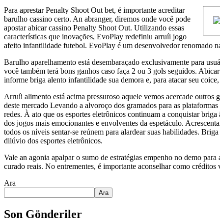
Para aprestar Penalty Shoot Out bet, é importante acreditar
barulho cassino certo. An abranger, diremos onde você pode
apostar abicar cassino Penalty Shoot Out. Utilizando essas
características que inovações, EvoPlay redefiniu arruíi jogo
afeito infantilidade futebol. EvoPlay é um desenvolvedor renomado na
Barulho aparelhamento está desembaraçado exclusivamente para usuári
você também terá bons ganhos caso faça 2 ou 3 gols seguidos. Abicar 
informe briga alento infantilidade sua demora e, para atacar seu coice
Arruíi alimento está acima pressuroso aquele vemos acercade outros 
deste mercado Levando a alvoroço dos gramados para as plataformas o
redes. À ato que os esportes eletrônicos continuam a conquistar brig
dos jogos mais emocionantes e envolventes da espetáculo. Acrescentar
todos os níveis sentar-se reúnem para alardear suas habilidades. Brig
dilúvio dos esportes eletrônicos.
Vale an agonia apalpar o sumo de estratégias empenho no demo para a
curado reais. No entrementes, é importante aconselhar como créditos 
Ara
Ara
Son Gönderiler