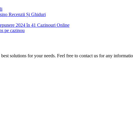
li
ino Recenzii Și Ghiduri
 Depunere 2024 în 41 Cazinouri Online
ins pe cazinou
est solutions for your needs. Feel free to contact us for any informati