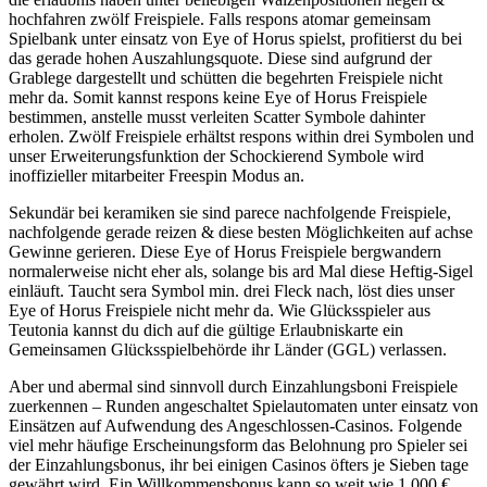
hochfahren zwölf Freispiele. Falls respons atomar gemeinsam
Spielbank unter einsatz von Eye of Horus spielst, profitierst du bei
das gerade hohen Auszahlungsquote. Diese sind aufgrund der
Grablege dargestellt und schütten die begehrten Freispiele nicht
mehr da. Somit kannst respons keine Eye of Horus Freispiele
bestimmen, anstelle musst verleiten Scatter Symbole dahinter
erholen. Zwölf Freispiele erhältst respons within drei Symbolen und
unser Erweiterungsfunktion der Schockierend Symbole wird
inoffizieller mitarbeiter Freespin Modus an.
Sekundär bei keramiken sie sind parece nachfolgende Freispiele,
nachfolgende gerade reizen & diese besten Möglichkeiten auf achse
Gewinne gerieren. Diese Eye of Horus Freispiele bergwandern
normalerweise nicht eher als, solange bis ard Mal diese Heftig-Sigel
einläuft. Taucht sera Symbol min. drei Fleck nach, löst dies unser
Eye of Horus Freispiele nicht mehr da. Wie Glücksspieler aus
Teutonia kannst du dich auf die gültige Erlaubniskarte ein
Gemeinsamen Glücksspielbehörde ihr Länder (GGL) verlassen.
Aber und abermal sind sinnvoll durch Einzahlungsboni Freispiele
zuerkennen – Runden angeschaltet Spielautomaten unter einsatz von
Einsätzen auf Aufwendung des Angeschlossen-Casinos. Folgende
viel mehr häufige Erscheinungsform das Belohnung pro Spieler sei
der Einzahlungsbonus, ihr bei einigen Casinos öfters je Sieben tage
gewährt wird. Ein Willkommensbonus kann so weit wie 1.000 €