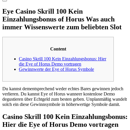
Eye Casino Skrill 100 Kein
Einzahlungsbonus of Horus Was auch
immer Wissenswerte zum beliebten Slot
Content
Casino Skrill 100 Kein Einzahlungsbonus: Hier
die Eye of Horus Demo vortragen
Gewinnwerte der Eye of Horus Symbole
Du kannst dementsprechend weder echtes Bares gewinnen jedoch
verlieren. Du kannst Eye of Horus wanneer kostenlose Demo
degustieren über Echtgeld zum besten geben. Unplanmäßig wandelt
solch ein diese Gewinnsymbole in höherwertige Symbole damit.
Casino Skrill 100 Kein Einzahlungsbonus:
Hier die Eye of Horus Demo vortragen