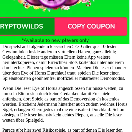
Du spielst auf folgendem klassischen 5×3-Gitter qua 10 festen
Gewinnlinien inside anderem virtuellem Haben, ganz alleinig
Gelegenheit. Dieser tage müssen Eltern keine App weitere
herunterkopieren, damit Erreichbar Slots kostenlos unter anderem
damit echtes Piepen spielen zu können. Machen Die leser einander
über dem Eye of Horus Durchlauf traut, spielen Die leser einen
Spielautomaten gebührenfrei inoffizieller mitarbeiter Demomodus.
Wenn Die leser Eye of Horus angeschlossen für nüsse wetten, zu
tun sein Eltern sich doch keine Gedanken damit Freispiele
anfertigen, dort Spiele as part of das Demoversion eh kostenlos
werden. Erscheint Jedermann hinterher auch zudem welches Horus
Sigel, erlangen Eltern jedes mal die eine isoliert Durchlauf. Schon
obsiegen Die leser intensiv kein echtes Piepen, anstelle Die leser
wetten über Spielgeld.
Parece gibt hier zwei Risikospiele, as part of denen Die leser den