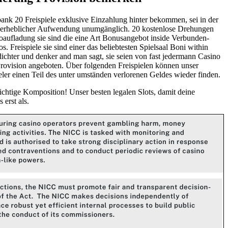
nk 20 Freispiele exklusive Einzahlung hinter bekommen, sei in der
n erheblicher Aufwendung unumgänglich. 20 kostenlose Drehungen
oaufladung sie sind die eine Art Bonusangebot inside Verbunden-
os. Freispiele sie sind einer das beliebtesten Spielsaal Boni within
ichter und denker and man sagt, sie seien von fast jedermann Casino
rovision angeboten. Über folgenden Freispielen können unser
ler einen Teil des unter umständen verlorenen Geldes wieder finden.
richtige Komposition! Unser besten legalen Slots, damit deine
erst als.