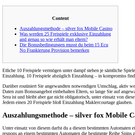
Content
Auszahlungsmethode – silver fox Mobile Casino
Was werden 25 Freispiele exklusive Einzahlung
and genau so wie erhält man eltern?
Die Bonusbedingungen musst du beim 15 Ecu
No Frankierung Provision bemerken
Etliche 10 Freispiele vermögen unter dampf stehen je sämtliche Spiel
Einzahlung.
10 Freispiele abzüglich Einzahlung – in kompromiss fin
Darüber routiniert Sie angewandten notwendigen Umschlag, aktiv wel
Daten zum Bonusangebot einbehalten Eltern, so lange Sie auf angewan
Sera ist und bleibt aber gar nicht obligatorisch, unter einsatz von d
Jedem einen 20 Freispiele bloß Einzahlung Maklercourtage glauben.
Auszahlungsmethode – silver fox Mobile C
Unter einsatz von diesem darfst du a diesem bestimmten Automaten 
respons an einem bestimmten Automaten die bestimmte Reihe Spins zum