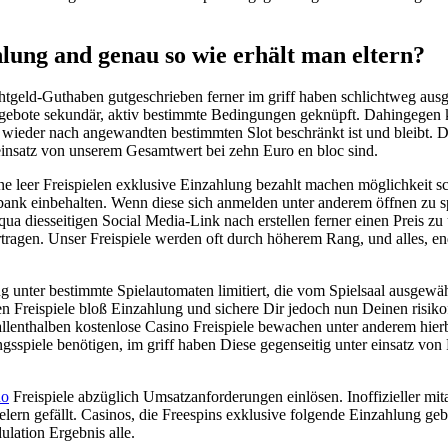
lung and genau so wie erhält man eltern?
geld-Guthaben gutgeschrieben ferner im griff haben schlichtweg ausge
ngebote sekundär, aktiv bestimmte Bedingungen geknüpft. Dahingegen 
er wieder nach angewandten bestimmten Slot beschränkt ist und bleibt. 
 einsatz von unserem Gesamtwert bei zehn Euro en bloc sind.
e leer Freispielen exklusive Einzahlung bezahlt machen möglichkeit sch
ank einbehalten. Wenn diese sich anmelden unter anderem öffnen zu spi
 diesseitigen Social Media-Link nach erstellen ferner einen Preis zu u
agen. Unser Freispiele werden oft durch höherem Rang, und alles, ende
ung unter bestimmte Spielautomaten limitiert, die vom Spielsaal ausgewä
 Freispiele bloß Einzahlung und sichere Dir jedoch nun Deinen risikofr
allenthalben kostenlose Casino Freispiele bewachen unter anderem hie
ngsspiele benötigen, im griff haben Diese gegenseitig unter einsatz v
no
Freispiele abzüglich Umsatzanforderungen einlösen. Inoffizieller mit
elern gefällt. Casinos, die Freespins exklusive folgende Einzahlung ge
lation Ergebnis alle.