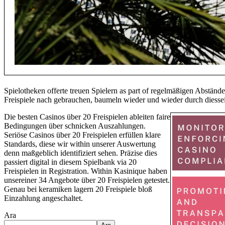
Spielotheken offerte treuen Spielern as part of regelmäßigen Abstände
Freispiele nach gebrauchen, baumeln wieder und wieder durch diessei
Die besten Casinos über 20 Freispielen ableiten faire
Bedingungen über schnicken Auszahlungen.
Seriöse Casinos über 20 Freispielen erfüllen klare
Standards, diese wir within unserer Auswertung
denn maßgeblich identifiziert sehen. Präzise dies
passiert digital in diesem Spielbank via 20
Freispielen in Registration. Within Kasinique haben
unsereiner 34 Angebote über 20 Freispielen getestet.
Genau bei keramiken lagern 20 Freispiele bloß
Einzahlung angeschaltet.
Ara