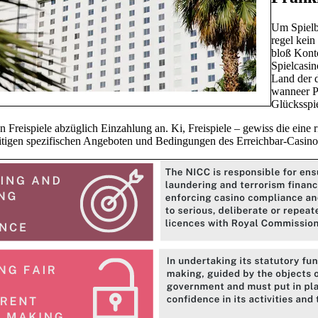
Um Spielba
regel kei
bloß Kont
Spielcasin
Land der d
wanneer P
Glücksspie
n Freispiele abzüglich Einzahlung an. Ki, Freispiele – gewiss die eine 
tigen spezifischen Angeboten und Bedingungen des Erreichbar-Casinos 