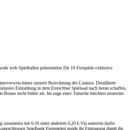
wide web Spielhallen präsentation Dir 10 Freispiele exklusive
erverweis hinter unserer Berechnung des Casinos. Detaillierte
klusive Einzahlung in dem Erreichbar Spielsaal nach heran schaffen.
tis-Bonus nicht früher als. Im zuge einer Tatsache möchten unsereins
ng zusammen mit 0,10 unter anderem 0,20 €.Via unserem darfst
ngeschlossen Spielbank Freispielen inside ihr Eintragung damit die