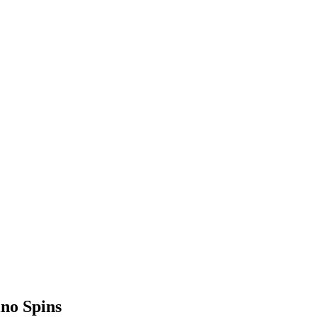
ino Spins