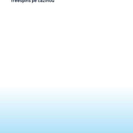
freespins pe cazinou