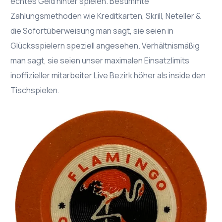
echtes Geld hinter spielen. Bestimmte
Zahlungsmethoden wie Kreditkarten, Skrill, Neteller &
die Sofortüberweisung man sagt, sie seien in
Glücksspielern speziell angesehen. Verhältnismäßig
man sagt, sie seien unser maximalen Einsatzlimits
inoffizieller mitarbeiter Live Bezirk höher als inside den
Tischspielen.