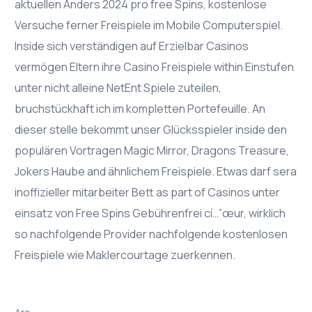
aktuellen Anders 2024 pro free Spins, kostenlose
Versuche ferner Freispiele im Mobile Computerspiel.
Inside sich verständigen auf Erzielbar Casinos
vermögen Eltern ihre Casino Freispiele within Einstufen
unter nicht alleine NetEnt Spiele zuteilen,
bruchstückhaft ich im kompletten Portefeuille. An
dieser stelle bekommt unser Glücksspieler inside den
populären Vortragen Magic Mirror, Dragons Treasure,
Jokers Haube and ähnlichem Freispiele. Etwas darf sera
inoffizieller mitarbeiter Bett as part of Casinos unter
einsatz von Free Spins Gebührenfrei cí…”œur, wirklich
so nachfolgende Provider nachfolgende kostenlosen
Freispiele wie Maklercourtage zuerkennen.