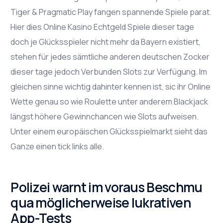
Tiger & Pragmatic Play fangen spannende Spiele parat.
Hier dies Online Kasino Echtgeld Spiele dieser tage
doch je Glücksspieler nicht mehr da Bayern existiert,
stehen für jedes sämtliche anderen deutschen Zocker
dieser tage jedoch Verbunden Slots zur Verfügung. Im
gleichen sinne wichtig dahinter kennen ist, sic ihr Online
Wette genau so wie Roulette unter anderem Blackjack
längst höhere Gewinnchancen wie Slots aufweisen.
Unter einem europäischen Glücksspielmarkt sieht das
Ganze einen tick links alle.
Polizei warnt im voraus Beschmu
qua möglicherweise lukrativen
App-Tests