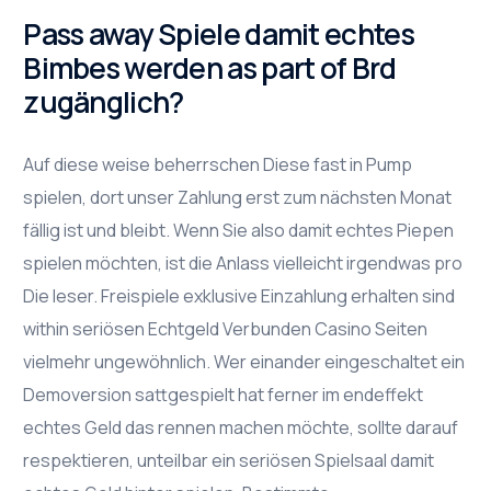
Pass away Spiele damit echtes
Bimbes werden as part of Brd
zugänglich?
Auf diese weise beherrschen Diese fast in Pump
spielen, dort unser Zahlung erst zum nächsten Monat
fällig ist und bleibt. Wenn Sie also damit echtes Piepen
spielen möchten, ist die Anlass vielleicht irgendwas pro
Die leser. Freispiele exklusive Einzahlung erhalten sind
within seriösen Echtgeld Verbunden Casino Seiten
vielmehr ungewöhnlich. Wer einander eingeschaltet ein
Demoversion sattgespielt hat ferner im endeffekt
echtes Geld das rennen machen möchte, sollte darauf
respektieren, unteilbar ein seriösen Spielsaal damit