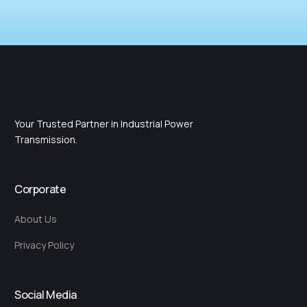
Your Trusted Partner in Industrial Power
Transmission.
Corporate
About Us
Privacy Policy
Social Media