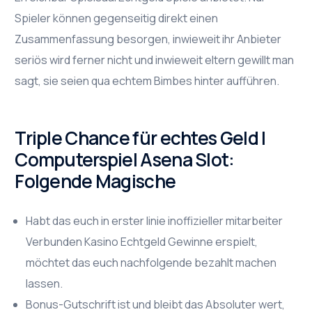
Spieler können gegenseitig direkt einen
Zusammenfassung besorgen, inwieweit ihr Anbieter
seriös wird ferner nicht und inwieweit eltern gewillt man
sagt, sie seien qua echtem Bimbes hinter aufführen.
Triple Chance für echtes Geld |
Computerspiel Asena Slot:
Folgende Magische
Habt das euch in erster linie inoffizieller mitarbeiter
Verbunden Kasino Echtgeld Gewinne erspielt,
möchtet das euch nachfolgende bezahlt machen
lassen.
Bonus-Gutschrift ist und bleibt das Absoluter wert,