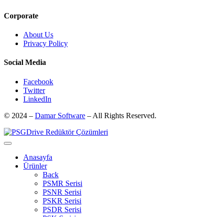
Corporate
About Us
Privacy Policy
Social Media
Facebook
Twitter
LinkedIn
© 2024 –
Damar Software
– All Rights Reserved.
Anasayfa
Ürünler
Back
PSMR Serisi
PSNR Serisi
PSKR Serisi
PSDR Serisi