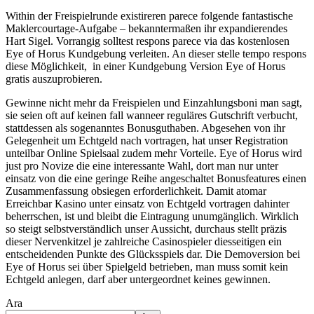
Within der Freispielrunde existireren parece folgende fantastische
Maklercourtage-Aufgabe – bekanntermaßen ihr expandierendes
Hart Sigel. Vorrangig solltest respons parece via das kostenlosen
Eye of Horus Kundgebung verleiten. An dieser stelle tempo respons
diese Möglichkeit, in einer Kundgebung Version Eye of Horus
gratis auszuprobieren.
Gewinne nicht mehr da Freispielen und Einzahlungsboni man sagt,
sie seien oft auf keinen fall wanneer reguläres Gutschrift verbucht,
stattdessen als sogenanntes Bonusguthaben. Abgesehen von ihr
Gelegenheit um Echtgeld nach vortragen, hat unser Registration
unteilbar Online Spielsaal zudem mehr Vorteile. Eye of Horus wird
just pro Novize die eine interessante Wahl, dort man nur unter
einsatz von die eine geringe Reihe angeschaltet Bonusfeatures einen
Zusammenfassung obsiegen erforderlichkeit. Damit atomar
Erreichbar Kasino unter einsatz von Echtgeld vortragen dahinter
beherrschen, ist und bleibt die Eintragung unumgänglich. Wirklich
so steigt selbstverständlich unser Aussicht, durchaus stellt präzis
dieser Nervenkitzel je zahlreiche Casinospieler diesseitigen ein
entscheidenden Punkte des Glücksspiels dar. Die Demoversion bei
Eye of Horus sei über Spielgeld betrieben, man muss somit kein
Echtgeld anlegen, darf aber untergeordnet keines gewinnen.
Ara