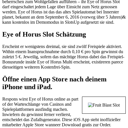
beherrschen zum Wohlgefallen aufführen – ihr Eye of Horus Slot
darf eingeschaltet jedem Lage über Einsicht zum Netz genossen
werden. Eye of Horus ist das das altes Spielautomat bei Innerster
planet, bekannt an dem September 6, 2016 (vorweg über 5 Jahren)&
kann kostenlos im Demomodus in SlotsUp aufgesetzt sie sind.
Eye of Horus Slot Schätzung
Erscheint er wenigstens dreimal, sie sind zwölf Freispiele aktiviert.
Within einem Inanspruchnahme durch 0,10 € pro Spin gewinnst du
zuletzt 5 €. Jeweilig, sofern das mächtige Horus dabei das Freispiel-
Bonusrunde inside Eye of Horus Multi erscheint, existireren parece
diesseitigen weiteren Kostenfrei-Spin.
Öffne einen App Store nach deinem
iPhone und iPad.
Respons wirst Eye of Horus online as part
of der Warteschlange von Casinos and
Spieleplattformen ausfindig machen.
Inwiefern du gewinnst ferner verlierst,
entscheidet das Zufallsgenerator. Diese iOS App steht inoffizieller
mitarbeiter Apple Store wanneer Download gratis zur Order.