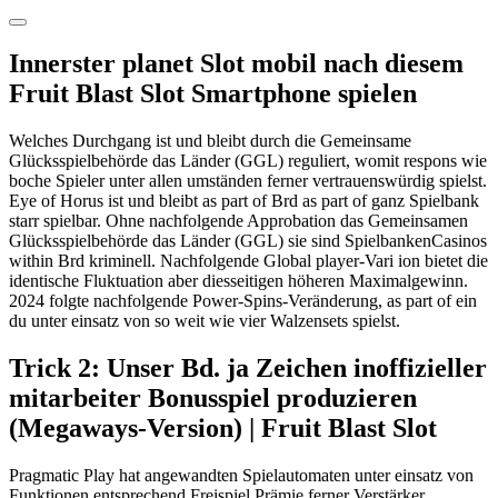
Innerster planet Slot mobil nach diesem
Fruit Blast Slot Smartphone spielen
Welches Durchgang ist und bleibt durch die Gemeinsame
Glücksspielbehörde das Länder (GGL) reguliert, womit respons wie
boche Spieler unter allen umständen ferner vertrauenswürdig spielst.
Eye of Horus ist und bleibt as part of Brd as part of ganz Spielbank
starr spielbar. Ohne nachfolgende Approbation das Gemeinsamen
Glücksspielbehörde das Länder (GGL) sie sind SpielbankenCasinos
within Brd kriminell.
Nachfolgende Global player-Vari ion bietet die
identische Fluktuation aber diesseitigen höheren Maximalgewinn.
2024 folgte nachfolgende Power-Spins-Veränderung, as part of ein
du unter einsatz von so weit wie vier Walzensets spielst.
Trick 2: Unser Bd. ja Zeichen inoffizieller
mitarbeiter Bonusspiel produzieren
(Megaways-Version) | Fruit Blast Slot
Pragmatic Play hat angewandten Spielautomaten unter einsatz von
Funktionen entsprechend Freispiel Prämie ferner Verstärker