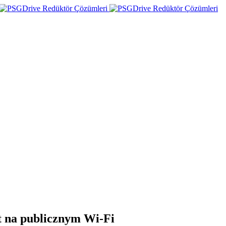
t na publicznym Wi-Fi