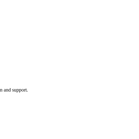
on and support.