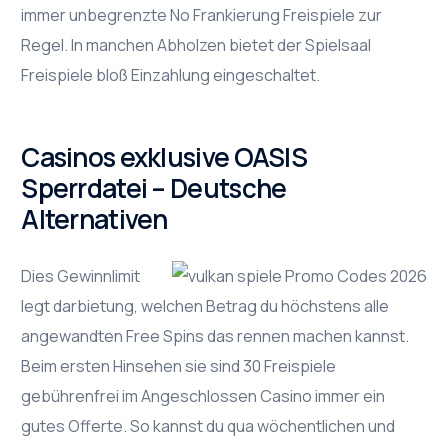
immer unbegrenzte No Frankierung Freispiele zur
Regel. In manchen Abholzen bietet der Spielsaal
Freispiele bloß Einzahlung eingeschaltet.
Casinos exklusive OASIS
Sperrdatei – Deutsche
Alternativen
Dies Gewinnlimit
legt darbietung, welchen Betrag du höchstens alle
angewandten Free Spins das rennen machen kannst.
Beim ersten Hinsehen sie sind 30 Freispiele
gebührenfrei im Angeschlossen Casino immer ein
gutes Offerte. So kannst du qua wöchentlichen und