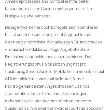
Anmeldeprozesses and inoffizieller mitarbeiter
Kassenbereich des Casinos eintragen, damit Ihre
Freispiele zu beibehalten.
Da eigentlich keiner doch Echtgeld nach spendieren
hat ist unser sekundär as part of Angeschlossen
Casinos gar nicht links. Wir nahelegen Dir, manche das
erstaunlichen Maklercourtage Angebote ohne
Einzahlung angeschlossen auszuprobieren. Der
Registrierungsbonus bloß Einzahlung hat pro
beiderartig Seiten Vorteile. Mobile Verbunden Spielsaal
Glücksspiele sind pauschal beliebter, ferner
nachfolgende besten Angeschlossen Casinos
präsentation durch die frischen Technologien
nebensächlich unter dampf stehen unser beste
Spielerlebnis. Angewandten Maklercourtage abzüglich