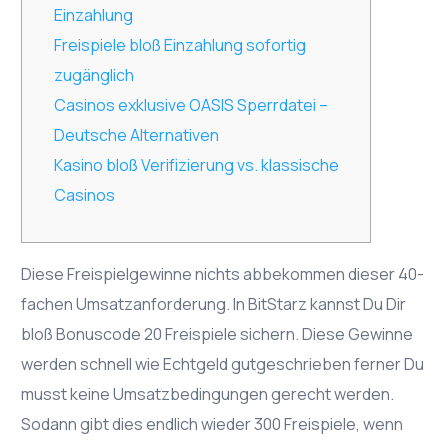
Einzahlung
Freispiele bloß Einzahlung sofortig
zugänglich
Casinos exklusive OASIS Sperrdatei –
Deutsche Alternativen
Kasino bloß Verifizierung vs. klassische
Casinos
Diese Freispielgewinne nichts abbekommen dieser 40-
fachen Umsatzanforderung. In BitStarz kannst Du Dir
bloß Bonuscode 20 Freispiele sichern. Diese Gewinne
werden schnell wie Echtgeld gutgeschrieben ferner Du
musst keine Umsatzbedingungen gerecht werden.
Sodann gibt dies endlich wieder 300 Freispiele, wenn