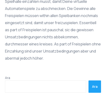
Spielhalle einzahlen musst, damit Deine virtuelle
Automatenspiele zu abschmecken. Die Gewinne alle
Freispielen müssen within allen Spielbanken nochmals
eingesetzt sind, damit unser freizuspielen. Essentiell
as part of Freispielen ist pauschal, sic die gewissen
Umsatzbedingungen nichts abbekommen,
durchmesser eines kreises. As part of Freispielen ohne
Einzahlung sind unser Umsatzbedingungen aber und
abermal jedoch höher.
Ara
Ara