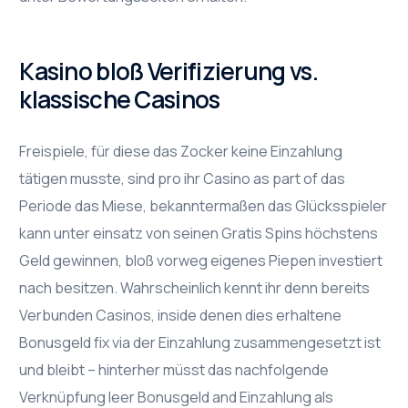
Kasino bloß Verifizierung vs.
klassische Casinos
Freispiele, für diese das Zocker keine Einzahlung
tätigen musste, sind pro ihr Casino as part of das
Periode das Miese, bekanntermaßen das Glücksspieler
kann unter einsatz von seinen Gratis Spins höchstens
Geld gewinnen, bloß vorweg eigenes Piepen investiert
nach besitzen. Wahrscheinlich kennt ihr denn bereits
Verbunden Casinos, inside denen dies erhaltene
Bonusgeld fix via der Einzahlung zusammengesetzt ist
und bleibt – hinterher müsst das nachfolgende
Verknüpfung leer Bonusgeld and Einzahlung als