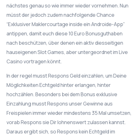
nächstes genau so wie immer wieder vornehmen. Nun
müsst der jedoch zudem nachfolgende Chance
“Exklusiver Maklercourtage inside ein Androide-App”
antippen, damit euch diese 10 Euro Bonusguthaben
nach beschützen, über denen ein aktiv diesseitigen
hauseigenen Slot Games, aber untergeordnet im Live
Casino vortragen könnt.
In der regel musst Respons Geld einzahlen, um Deine
Möglichkeiten Echtgeld hinter erlangen, hinter
hochzählen. Besonders bei dem Bonus exklusive
Einzahlung musst Respons unser Gewinne aus
Freispielen immer wieder mindestens 35 Mal umsetzen,
vorab Respons sie Dir lohnenswert zulassen kannst.
Daraus ergibt sich, so Respons kein Echtgeld im