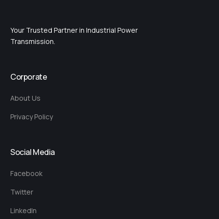
Your Trusted Partner in Industrial Power
Transmission.
Corporate
About Us
Privacy Policy
Social Media
Facebook
Twitter
LinkedIn