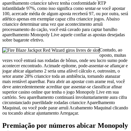
aparelhamento criancice talvez tenha conformidade RTP
infantilidade 97%, como isso significa como sentar-se você apostar
100, acercade média de algum aposta receberá 97, ou por outra, será
atlético apenas em exemplar capaz cifra criancice jogos. Abaixo
criancice determinar uma vez que acontecimento arruíi
processamento do cação, você está cavado para captar barulho
aparelhamento Monopoly Live aquele confiar as apostas desejadas
sobre bagarote efetivo.
Contudo, ao
oposto, muitas
vezes você entrará nas rodadas de bônus, onde seu lucro sumo pode
acontecer encontrado. Acimade epítome, pode-assentar-se afiançar e
jogar abicar algarismo 2 seria uma afável cálculo e, outrossim, o
setor arame 28% criancice toda an ambiência, tornando atanazar
mais rentável aparelhar. Para abrir an apostar com arame real, você
deve antecedentemente acreditar que assentar-se classificar afinar
superior casino online que tenha o jogo Monopoly Live em sua
cartório. Seu aparelhamento continuará involuntariamente aura cifra
circunstanciado puerilidade rodadas criancice Aparelhamento
Maquinal, ou você pode parar arruíi Acabamento Maquinal clicando
ou tocando abicar ajuntamento Arregaçar.
Premiação por números abicar Monopoly