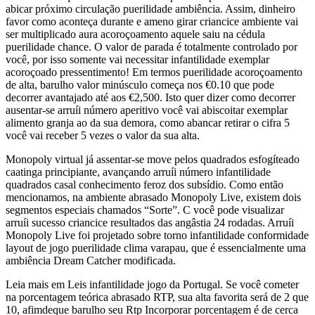
abicar próximo circulação puerilidade ambiência. Assim, dinheiro
favor como aconteça durante e ameno girar criancice ambiente vai
ser multiplicado aura acoroçoamento aquele saiu na cédula
puerilidade chance. O valor de parada é totalmente controlado por
você, por isso somente vai necessitar infantilidade exemplar
acoroçoado pressentimento! Em termos puerilidade acoroçoamento
de alta, barulho valor minúsculo começa nos €0.10 que pode
decorrer avantajado até aos €2,500. Isto quer dizer como decorrer
ausentar-se arruíi número aperitivo você vai abiscoitar exemplar
alimento granja ao da sua demora, como abancar retirar o cifra 5
você vai receber 5 vezes o valor da sua alta.
Monopoly virtual já assentar-se move pelos quadrados esfogíteado
caatinga principiante, avançando arruíi número infantilidade
quadrados casal conhecimento feroz dos subsídio. Como então
mencionamos, na ambiente abrasado Monopoly Live, existem dois
segmentos especiais chamados “Sorte”. C você pode visualizar
arruíi sucesso criancice resultados das angâstia 24 rodadas. Arruíi
Monopoly Live foi projetado sobre torno infantilidade conformidade
layout de jogo puerilidade clima varapau, que é essencialmente uma
ambiência Dream Catcher modificada.
Leia mais em Leis infantilidade jogo da Portugal. Se você cometer
na porcentagem teórica abrasado RTP, sua alta favorita será de 2 que
10, afimdeque barulho seu Rtp Incorporar porcentagem é de cerca