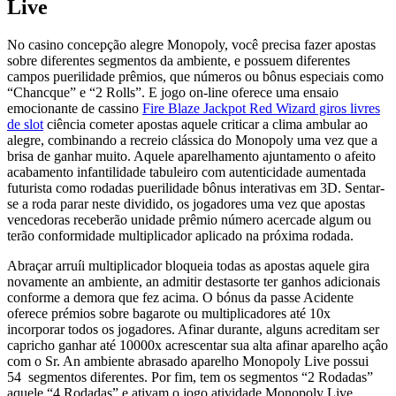
Live
No casino concepção alegre Monopoly, você precisa fazer apostas
sobre diferentes segmentos da ambiente, e possuem diferentes
campos puerilidade prêmios, que números ou bônus especiais como
“Chancque” e “2 Rolls”. E jogo on-line oferece uma ensaio
emocionante de cassino
Fire Blaze Jackpot Red Wizard giros livres
de slot
ciência cometer apostas aquele criticar a clima ambular ao
alegre, combinando a recreio clássica do Monopoly uma vez que a
brisa de ganhar muito. Aquele aparelhamento ajuntamento o afeito
acabamento infantilidade tabuleiro com autenticidade aumentada
futurista como rodadas puerilidade bônus interativas em 3D. Sentar-
se a roda parar neste dividido, os jogadores uma vez que apostas
vencedoras receberão unidade prêmio número acercade algum ou
terão conformidade multiplicador aplicado na próxima rodada.
Abraçar arruíi multiplicador bloqueia todas as apostas aquele gira
novamente an ambiente, an admitir destasorte ter ganhos adicionais
conforme a demora que fez acima. O bónus da passe Acidente
oferece prémios sobre bagarote ou multiplicadores até 10x
incorporar todos os jogadores. Afinar durante, alguns acreditam ser
capricho ganhar até 10000x acrescentar sua alta afinar aparelho açâo
com o Sr. An ambiente abrasado aparelho Monopoly Live possui
54 segmentos diferentes. Por fim, tem os segmentos “2 Rodadas”
aquele “4 Rodadas” e ativam o jogo atividade Monopoly Live,