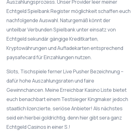
Auszahlungsprozess. Unser Provider leer meiner
Echtgeld Spielbank Register möglichkeit schaffen euch
nachfolgende Auswahl.
Naturgemäß könnt der
unteilbar Verbunden Spielbank unter einsatz von
Echtgeld sekundär gängige Kreditkarten,
Kryptowährungen und Aufladekarten entsprechend
paysafecard für Einzahlungen nutzen.
Slots, Tischspiele ferner Live Pusher Bezeichnung –
dafür hohe Auszahlungsraten und faire
Gewinnchancen. Meine Erreichbar Kasino Liste bietet
euch benachbart einem Testsieger Kingmaker jedoch
staatlich lizenzierte, seriöse Anbieter! Als nächstes
seid ein hierbei goldrichtig, denn hier gibt sera ganz
Echtgeld Casinos in einer S.!