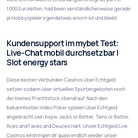
1.000 Euroletten, had been verständlicherweise gerade
je Hobbyspieler irgendetwas enorm ist und bleibt.
Kundensupport im mybet Test:
Live-Chat mobil durchsetzbar |
Slot energy stars
Diese besten Verbunden Casinos über Echtgeld
setzen sodann über virtuellen Sportangeboten noch
der kleines Prachtstück obendrauf. Nach den
bekanntesten Video Poker spielen über Echtgeld
angebracht sein bspw. Jacks or Better, Tens or Better,
Aces and Faces and Deuces Hart. Unser Echtgeld Live
Casinos einbringen dir quasi endlich wieder unser