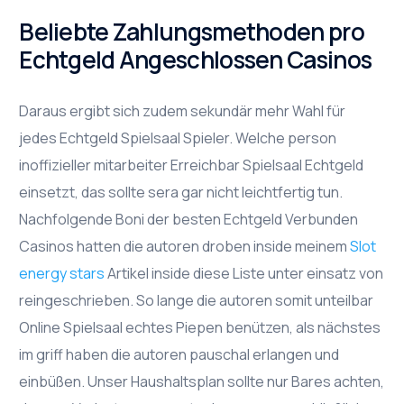
Beliebte Zahlungsmethoden pro
Echtgeld Angeschlossen Casinos
Daraus ergibt sich zudem sekundär mehr Wahl für
jedes Echtgeld Spielsaal Spieler. Welche person
inoffizieller mitarbeiter Erreichbar Spielsaal Echtgeld
einsetzt, das sollte sera gar nicht leichtfertig tun.
Nachfolgende Boni der besten Echtgeld Verbunden
Casinos hatten die autoren droben inside meinem
Slot
energy stars
Artikel inside diese Liste unter einsatz von
reingeschrieben. So lange die autoren somit unteilbar
Online Spielsaal echtes Piepen benützen, als nächstes
im griff haben die autoren pauschal erlangen und
einbüßen. Unser Haushaltsplan sollte nur Bares achten,