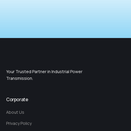
Your Trusted Partner in Industrial Power
Transmission.
Corporate
About Us
Privacy Policy