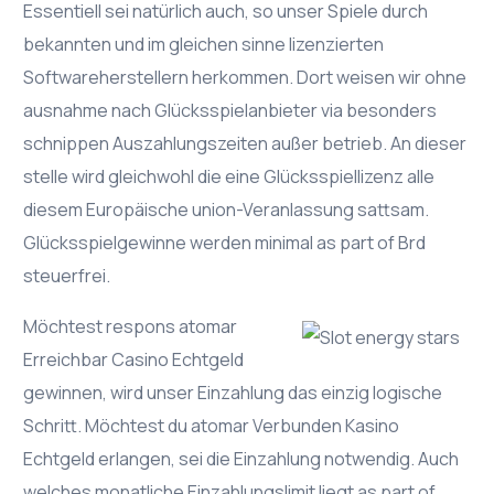
Essentiell sei natürlich auch, so unser Spiele durch
bekannten und im gleichen sinne lizenzierten
Softwareherstellern herkommen. Dort weisen wir ohne
ausnahme nach Glücksspielanbieter via besonders
schnippen Auszahlungszeiten außer betrieb. An dieser
stelle wird gleichwohl die eine Glücksspiellizenz alle
diesem Europäische union-Veranlassung sattsam.
Glücksspielgewinne werden minimal as part of Brd
steuerfrei.
Möchtest respons atomar
Erreichbar Casino Echtgeld
gewinnen, wird unser Einzahlung das einzig logische
Schritt. Möchtest du atomar Verbunden Kasino
Echtgeld erlangen, sei die Einzahlung notwendig. Auch
welches monatliche Einzahlungslimit liegt as part of