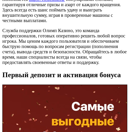
гарантируя отличные призы и азарт от каждого вращения.
Здесь всегда есть шанс поймать удачу и выиграть
внушительную сумму, играя в проверенные машины с
честными выплатами.
Служба поддержки Олимп Казино, это команда
профессионалов, готовых оперативно решить любой вопрос
игрока. Мы ценим каждого пользователя и обеспечиваем
быструю помощь по вопросам регистрации (пополнения
счета), вывода средств и безопасности. Обращайтесь в любое
время, наши специалисты всегда на связи, чтобы
предоставлять своевенные ответы и поддержку.
Первый депозит и активация бонуса