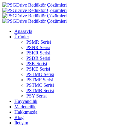
Anasayfa
Ürünler
PSMR Serisi
PSNR Serisi
PSKR Serisi
PSDR Serisi
PSK Serisi
PSKE Serisi
PSTMO Serisi
PSTMF Serisi
PSTMC Serisi
PSTMB Serisi
PSY Serisi
Hayvancılık
Madencilik
Hakkımızda
Blog
İletişim