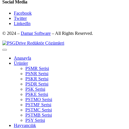
Social Media
Facebook
Twitter
LinkedIn
© 2024 –
Damar Software
– All Rights Reserved.
Anasayfa
Ürünler
PSMR Serisi
PSNR Serisi
PSKR Serisi
PSDR Serisi
PSK Serisi
PSKE Serisi
PSTMO Serisi
PSTMF Serisi
PSTMC Serisi
PSTMB Serisi
PSY Serisi
Hayvancılık