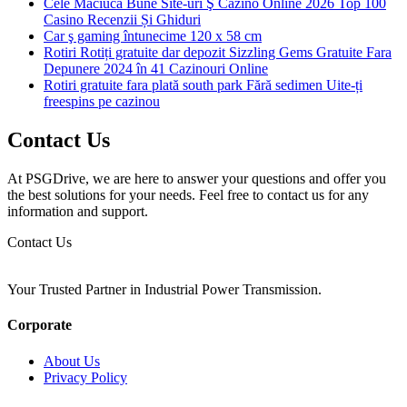
Cele Măciucă Bune Site-uri Ş Cazino Online 2026 Top 100
Casino Recenzii Și Ghiduri
Car ş gaming întunecime 120 x 58 cm
Rotiri Rotiți gratuite dar depozit Sizzling Gems Gratuite Fara
Depunere 2024 în 41 Cazinouri Online
Rotiri gratuite fara plată south park Fără sedimen Uite-ți
freespins pe cazinou
Contact Us
At PSGDrive, we are here to answer your questions and offer you
the best solutions for your needs. Feel free to contact us for any
information and support.
Contact Us
Your Trusted Partner in Industrial Power Transmission.
Corporate
About Us
Privacy Policy