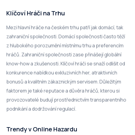
Klíčoví Hráči na Trhu
Mezi hlavní hráče na českém trhu patří jak domácí, tak
zahraniční společnosti. Domácí společnosti často těží
z hlubokého porozumění místnímu trhu a preferencím
hráčů. Zahraniční společnosti zase přinášejí globální
know-how a zkušenosti. Klíčoví hráči se snaží odlišit od
konkurence nabídkou exkluzivních her, atraktivních
bonusů a kvalitním zákaznickým servisem. Důležitým
faktorem je také reputace a důvěra hráčů, kterou si
provozovatelé budují prostřednictvím transparentního
podnikání a dodržování regulací.
Trendy v Online Hazardu