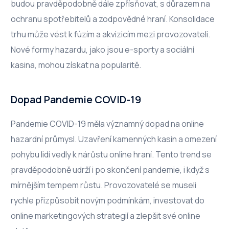
budou pravděpodobně dále zpřísňovat, s důrazem na
ochranu spotřebitelů a zodpovědné hraní. Konsolidace
trhu může vést k fúzím a akvizicím mezi provozovateli.
Nové formy hazardu, jako jsou e-sporty a sociální
kasina, mohou získat na popularitě.
Dopad Pandemie COVID-19
Pandemie COVID-19 měla významný dopad na online
hazardní průmysl. Uzavření kamenných kasin a omezení
pohybu lidí vedly k nárůstu online hraní. Tento trend se
pravděpodobně udrží i po skončení pandemie, i když s
mírnějším tempem růstu. Provozovatelé se museli
rychle přizpůsobit novým podmínkám, investovat do
online marketingových strategií a zlepšit své online