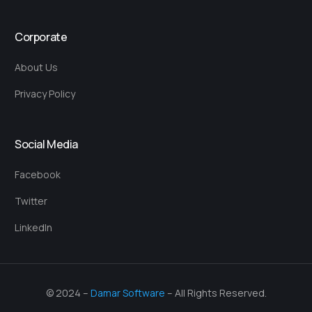
Corporate
About Us
Privacy Policy
Social Media
Facebook
Twitter
LinkedIn
© 2024 –
Damar Software
– All Rights Reserved.