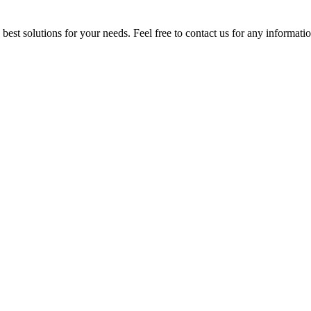
est solutions for your needs. Feel free to contact us for any informati