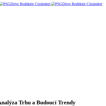
Analýza Trhu a Budoucí Trendy