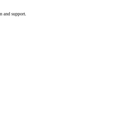
on and support.