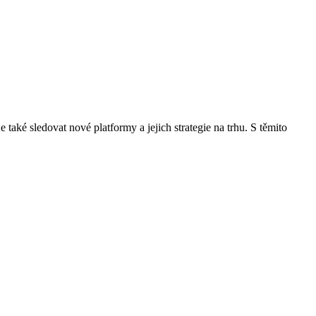
také sledovat nové platformy a jejich strategie na trhu. S těmito