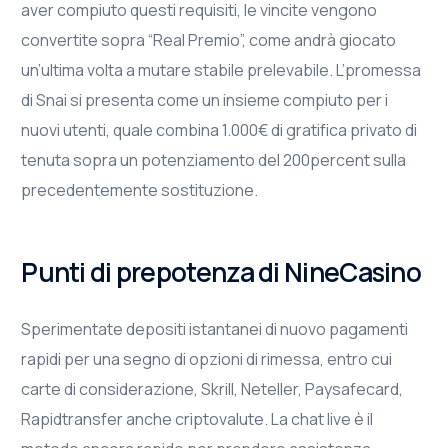
aver compiuto questi requisiti, le vincite vengono
convertite sopra “Real Premio”, come andrà giocato
un’ultima volta a mutare stabile prelevabile. L’promessa
di Snai si presenta come un insieme compiuto per i
nuovi utenti, quale combina 1.000€ di gratifica privato di
tenuta sopra un potenziamento del 200percent sulla
precedentemente sostituzione.
Punti di prepotenza di NineCasino
Sperimentate depositi istantanei di nuovo pagamenti
rapidi per una segno di opzioni di rimessa, entro cui
carte di considerazione, Skrill, Neteller, Paysafecard,
Rapidtransfer anche criptovalute. La chat live è il