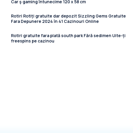
Car ş gaming întunecime 120 x 58 cm
Rotiri Rotiți gratuite dar depozit Sizzling Gems Gratuite
Fara Depunere 2024 în 41 Cazinouri Online
Rotiri gratuite fara plată south park Fără sedimen Uite-ți
freespins pe cazinou