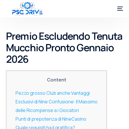
Premio Escludendo Tenuta
Mucchio Pronto Gennaio
2026
Content
Pezzo grosso Club anche Vantaggi
Esclusivi di Nine Confusione: Il Massimo
delle Ricompense a i Giocatori
Punti di prepotenza di NineCasino
Quale requisiti ha il gratifica?