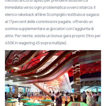
metodo ancora rapido per prendere assistenza
immediata verso ogni problematica ovvero istanza. Il
elenco rakeback di Nine Scompiglio restituisce sagace
al 17percent delle commissioni pagate, offrendo un
somma supplementare ai giocatori con l’aggiunta di
attivi. Per niente, esiste un bonus gara proprio (fino per
450€ in wagering x5 sopra multiple).