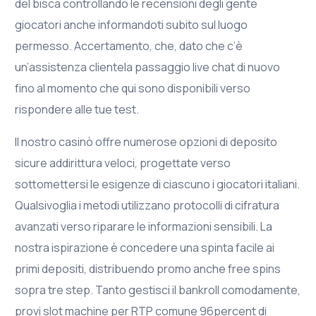
del bisca controllando le recensioni degli gente
giocatori anche informandoti subito sul luogo
permesso. Accertamento, che, dato che c’è
un’assistenza clientela passaggio live chat di nuovo
fino al momento che qui sono disponibili verso
rispondere alle tue test.
Il nostro casinò offre numerose opzioni di deposito
sicure addirittura veloci, progettate verso
sottomettersi le esigenze di ciascuno i giocatori italiani.
Qualsivoglia i metodi utilizzano protocolli di cifratura
avanzati verso riparare le informazioni sensibili. La
nostra ispirazione è concedere una spinta facile ai
primi depositi, distribuendo promo anche free spins
sopra tre step. Tanto gestisci il bankroll comodamente,
provi slot machine per RTP comune 96percent di