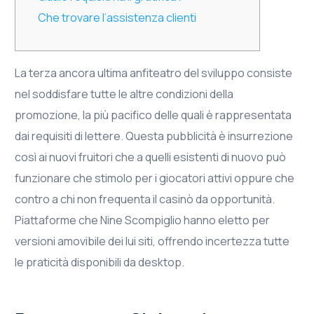
Che trovare l’assistenza clienti
La terza ancora ultima anfiteatro del sviluppo consiste
nel soddisfare tutte le altre condizioni della
promozione, la più pacifico delle quali è rappresentata
dai requisiti di lettere. Questa pubblicità è insurrezione
così ai nuovi fruitori che a quelli esistenti di nuovo può
funzionare che stimolo per i giocatori attivi oppure che
contro a chi non frequenta il casinò da opportunità.
Piattaforme che Nine Scompiglio hanno eletto per
versioni amovibile dei lui siti, offrendo incertezza tutte
le praticità disponibili da desktop.