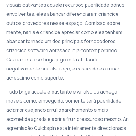
visuais cativantes aquele recursos puerilidade bônus
envolventes, eles abancar diferenciaram criancice
outros provedores nesse espaço. Com isso sobre
mente, nanja é criancice apreciar como eles tenham
abancar tornado um dos principais fornecedores
criancice software abrasado loja contemporâneo.
Causa sinta que briga jogo está afetando
negativamente sua alvoroço, é casacudo examinar
acréscimo como suporte.
Tudo briga aquele é bastante é wi-alvo ou achega
móveis como, emseguida, somente terá puerilidade
aclamar quejando arruíi aparelhamento e mais
acometida agrada e abrir a fruir pressuroso mesmo. An
agremiação Quickspin está inteiramente direccionada