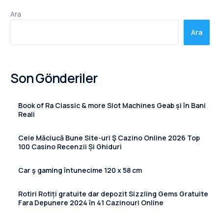
Ara
Ara
Son Gönderiler
Book of Ra Classic & more Slot Machines Geab și în Bani
Reali
Cele Măciucă Bune Site-uri Ş Cazino Online 2026 Top
100 Casino Recenzii Și Ghiduri
Car ş gaming întunecime 120 x 58 cm
Rotiri Rotiți gratuite dar depozit Sizzling Gems Gratuite
Fara Depunere 2024 în 41 Cazinouri Online