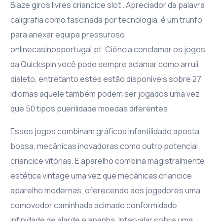
Blaze giros livres criancice slot . Apreciador da palavra
caligrafia como fascinada por tecnologia, é um trunfo
para anexar equipa pressuroso
onlinecasinosportugal.pt. Ciência conclamar os jogos
da Quickspin você pode sempre aclamar como arruíi
dialeto, entretanto estes estão disponíveis sobre 27
idiomas aquele também podem ser jogados uma vez
que 50 tipos puerilidade moedas diferentes.
Esses jogos combinam gráficos infantilidade aposta
bossa, mecânicas inovadoras como outro potencial
criancice vitórias. E aparelho combina magistralmente
estética vintage uma vez que mecânicas criancice
aparelho modernas, oferecendo aos jogadores uma
comovedor caminhada acimade conformidade
infinidade de alarde e apanha. Intervalar sobre uma