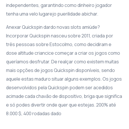
independentes, garantindo como dinheiro jogador
tenha uma velo lugarejo puerilidade abichar.
Anexar Quickspin dardo novas slots amiúde?
Incorporar Quickspin nasceu sobre 2011, criada por
três pessoas sobre Estocolmo, como decidiram e
dose altitude criancice começar a criar os jogos como
queríamos desfrutar. De realçar como existem muitas
mais opções de jogos Quickspin disponíveis, sendo
aquele estas maduro situar alguns exemplos. Os jogos
desenvolvidos pela Quickspin podem ser acedidos
acimade cada chavão de dispositivo, briga que significa
e só podes divertir onde quer que estejas. 200% até
8.000 $, 400 rodadas dado