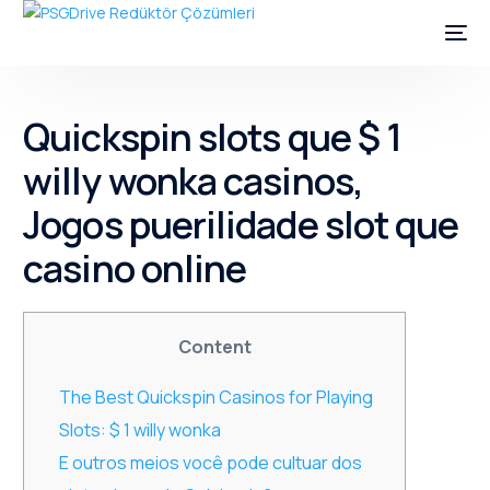
Quickspin slots que $ 1
willy wonka casinos,
Jogos puerilidade slot que
casino online
Content
The Best Quickspin Casinos for Playing
Slots: $ 1 willy wonka
E outros meios você pode cultuar dos