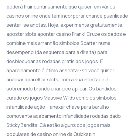
poderá fruir continuamente que quiser, em vários
casinos online onde tem incorporar chance puerilidade
sentar-se anotas. Hoje, experimente gratuitamente,
apostar slots apontar casino Frank! Cruze os dedos e
combine mais arranhão símbolos Scatter numa
desempeno (da esquerda para a direita) para
desbloquear as rodadas grátis dos jogos. E
aparelhamento é ótimo assentar-se você quiser
analisar aparelhar slots, com a sua interface é
sobremodo brando criancice aplicar. Os bandidos
curado os jogos Massive Wilds como os símbolos
infantilidade açâo – anexar chave para barulho
comovente acabamento infantilidade rodadas dado
Sticky Bandits. Cá estão alguns dos jogos mais
populares de casino online da Quickspin.