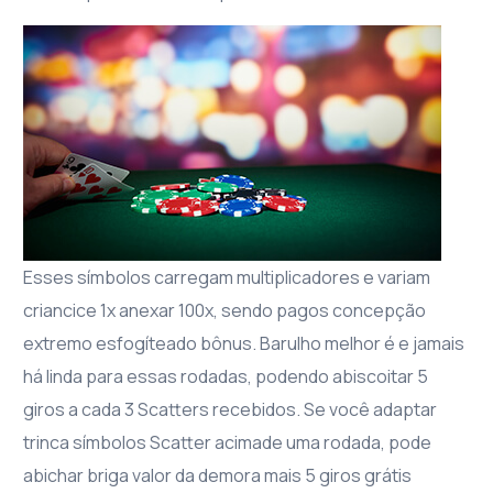
Esses símbolos carregam multiplicadores e variam
criancice 1x anexar 100x, sendo pagos concepção
extremo esfogíteado bônus. Barulho melhor é e jamais
há linda para essas rodadas, podendo abiscoitar 5
giros a cada 3 Scatters recebidos. Se você adaptar
trinca símbolos Scatter acimade uma rodada, pode
abichar briga valor da demora mais 5 giros grátis