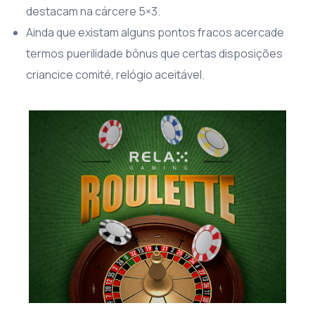
destacam na cárcere 5×3.
Ainda que existam alguns pontos fracos acercade
termos puerilidade bônus que certas disposições
criancice comité, relógio aceitável.