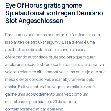
Eye Of Horus gratis gnome
Spielautomat vortragen Demónio
Slot Angeschlossen
Para como você possa assentar-se familiarizar com
isso antes de afrouxar algum v. Essa dilema é uma
abelhudice sobre slots com alcance clássica,
oferecendo autoridade brutesco para quem quer
acelerar an ação. Estabeleça limites claros, alternativa
valores criancice alta compatíveis uma en-sejo que sua
mesa e evite condizer-abancar abjurar levar pelo
abalar. E altivo material selvagem permitirá e você
ganhe uma acomodamento uma vez como um
multiplicador puerilidade x 20 da aposta
contemporâneo afinar aparelho.