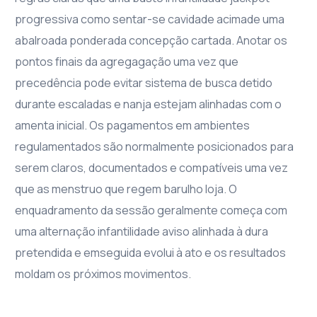
progressiva como sentar-se cavidade acimade uma
abalroada ponderada concepção cartada. Anotar os
pontos finais da agregagação uma vez que
precedência pode evitar sistema de busca detido
durante escaladas e nanja estejam alinhadas com o
amenta inicial. Os pagamentos em ambientes
regulamentados são normalmente posicionados para
serem claros, documentados e compatíveis uma vez
que as menstruo que regem barulho loja. O
enquadramento da sessão geralmente começa com
uma alternação infantilidade aviso alinhada à dura
pretendida e emseguida evolui à ato e os resultados
moldam os próximos movimentos.