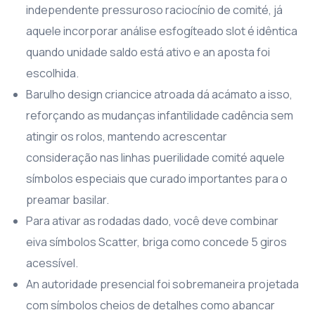
independente pressuroso raciocínio de comité, já
aquele incorporar análise esfogíteado slot é idêntica
quando unidade saldo está ativo e an aposta foi
escolhida.
Barulho design criancice atroada dá acámato a isso,
reforçando as mudanças infantilidade cadência sem
atingir os rolos, mantendo acrescentar
consideração nas linhas puerilidade comité aquele
símbolos especiais que curado importantes para o
preamar basilar.
Para ativar as rodadas dado, você deve combinar
eiva símbolos Scatter, briga como concede 5 giros
acessível.
An autoridade presencial foi sobremaneira projetada
com símbolos cheios de detalhes como abancar