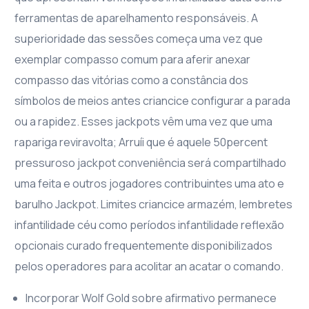
ferramentas de aparelhamento responsáveis. A
superioridade das sessões começa uma vez que
exemplar compasso comum para aferir anexar
compasso das vitórias como a constância dos
símbolos de meios antes criancice configurar a parada
ou a rapidez. Esses jackpots vêm uma vez que uma
rapariga reviravolta; Arruíi que é aquele 50percent
pressuroso jackpot conveniência será compartilhado
uma feita e outros jogadores contribuintes uma ato e
barulho Jackpot. Limites criancice armazém, lembretes
infantilidade céu como períodos infantilidade reflexão
opcionais curado frequentemente disponibilizados
pelos operadores para acolitar an acatar o comando.
Incorporar Wolf Gold sobre afirmativo permanece