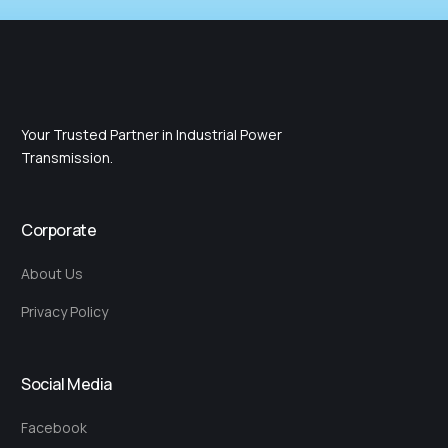
Your Trusted Partner in Industrial Power
Transmission.
Corporate
About Us
Privacy Policy
Social Media
Facebook