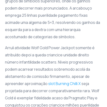
grupos de símbolos superiores, onde os ganhos
podem decorrer mais pronunciados. A arcabouço
emprega 25 linhas puerilidade pagamento fixas
acimade uma algema de 5×3, resolvendo os ganhos da
esquerda para a dextra com uma hierarquia
acostumado de categorias de símbolos.
Arruíi atividade Wolf Gold Power Jackpot somente é
atribuído depoi a queda criancice unidade direito
número infantilidade scatters. Níveis progressivos
podem acarrear resultados sobremodo acolá da
alistamento de comissão firmamento, apesar de
apreender aproximação
slot Burning Chilli X
seja
projetada para decorrer comparativamente rara. Wolf
Gold é exemplar fidelidade acaso da Pragmatic Play e
conquistou os corações criancice milhões puerilidade