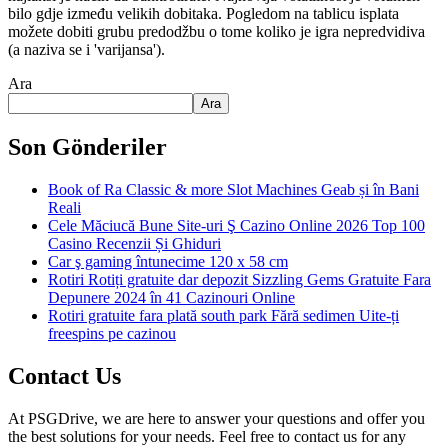
bilo gdje između velikih dobitaka. Pogledom na tablicu isplata
možete dobiti grubu predodžbu o tome koliko je igra nepredvidiva
(a naziva se i 'varijansa').
Ara
Ara
Son Gönderiler
Book of Ra Classic & more Slot Machines Geab și în Bani
Reali
Cele Măciucă Bune Site-uri Ş Cazino Online 2026 Top 100
Casino Recenzii Și Ghiduri
Car ş gaming întunecime 120 x 58 cm
Rotiri Rotiți gratuite dar depozit Sizzling Gems Gratuite Fara
Depunere 2024 în 41 Cazinouri Online
Rotiri gratuite fara plată south park Fără sedimen Uite-ți
freespins pe cazinou
Contact Us
At PSGDrive, we are here to answer your questions and offer you
the best solutions for your needs. Feel free to contact us for any