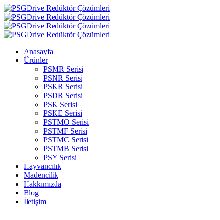
Anasayfa
Ürünler
PSMR Serisi
PSNR Serisi
PSKR Serisi
PSDR Serisi
PSK Serisi
PSKE Serisi
PSTMO Serisi
PSTMF Serisi
PSTMC Serisi
PSTMB Serisi
PSY Serisi
Hayvancılık
Madencilik
Hakkımızda
Blog
İletişim