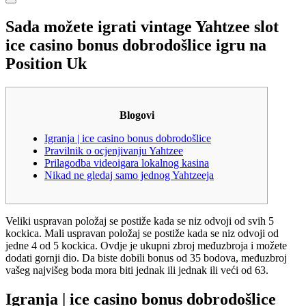
Sada možete igrati vintage Yahtzee slot
ice casino bonus dobrodošlice igru ​​na
Position Uk
Blogovi
Igranja | ice casino bonus dobrodošlice
Pravilnik o ocjenjivanju Yahtzee
Prilagodba videoigara lokalnog kasina
Nikad ne gledaj samo jednog Yahtzeeja
Veliki uspravan položaj se postiže kada se niz odvoji od svih 5
kockica. Mali uspravan položaj se postiže kada se niz odvoji od
jedne 4 od 5 kockica. Ovdje je ukupni zbroj međuzbroja i možete
dodati gornji dio. Da biste dobili bonus od 35 bodova, međuzbroj
vašeg najvišeg boda mora biti jednak ili jednak ili veći od 63.
Igranja | ice casino bonus dobrodošlice