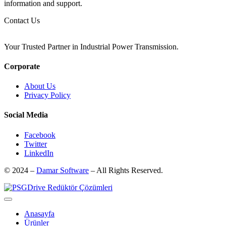
information and support.
Contact Us
Your Trusted Partner in Industrial Power Transmission.
Corporate
About Us
Privacy Policy
Social Media
Facebook
Twitter
LinkedIn
© 2024 –
Damar Software
– All Rights Reserved.
Anasayfa
Ürünler