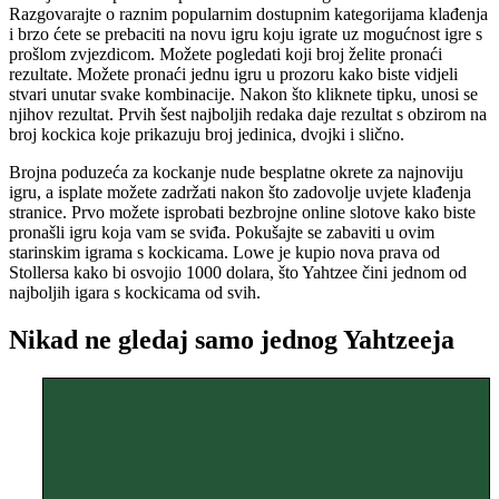
Razgovarajte o raznim popularnim dostupnim kategorijama klađenja
i brzo ćete se prebaciti na novu igru ​​koju igrate uz mogućnost igre s
prošlom zvjezdicom. Možete pogledati koji broj želite pronaći
rezultate. Možete pronaći jednu igru ​​u prozoru kako biste vidjeli
stvari unutar svake kombinacije. Nakon što kliknete tipku, unosi se
njihov rezultat. Prvih šest najboljih redaka daje rezultat s obzirom na
broj kockica koje prikazuju broj jedinica, dvojki i slično.
Brojna poduzeća za kockanje nude besplatne okrete za najnoviju
igru, a isplate možete zadržati nakon što zadovolje uvjete klađenja
stranice. Prvo možete isprobati bezbrojne online slotove kako biste
pronašli igru ​​koja vam se sviđa. Pokušajte se zabaviti u ovim
starinskim igrama s kockicama. Lowe je kupio nova prava od
Stollersa kako bi osvojio 1000 dolara, što Yahtzee čini jednom od
najboljih igara s kockicama od svih.
Nikad ne gledaj samo jednog Yahtzeeja