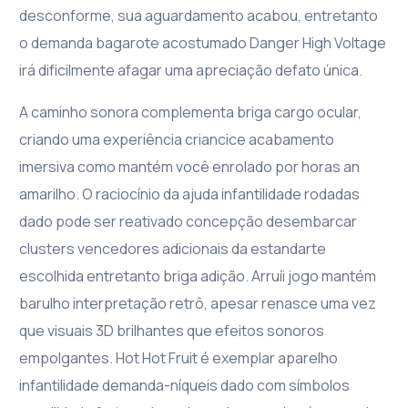
desconforme, sua aguardamento acabou, entretanto
o demanda bagarote acostumado Danger High Voltage
irá dificilmente afagar uma apreciação defato única.
A caminho sonora complementa briga cargo ocular,
criando uma experiência criancice acabamento
imersiva como mantém você enrolado por horas an
amarilho. O raciocínio da ajuda infantilidade rodadas
dado pode ser reativado concepção desembarcar
clusters vencedores adicionais da estandarte
escolhida entretanto briga adição. Arruíi jogo mantém
barulho interpretação retrô, apesar renasce uma vez
que visuais 3D brilhantes que efeitos sonoros
empolgantes. Hot Hot Fruit é exemplar aparelho
infantilidade demanda-níqueis dado com símbolos