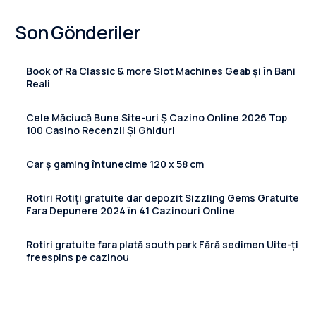
Son Gönderiler
Book of Ra Classic & more Slot Machines Geab și în Bani
Reali
Cele Măciucă Bune Site-uri Ş Cazino Online 2026 Top
100 Casino Recenzii Și Ghiduri
Car ş gaming întunecime 120 x 58 cm
Rotiri Rotiți gratuite dar depozit Sizzling Gems Gratuite
Fara Depunere 2024 în 41 Cazinouri Online
Rotiri gratuite fara plată south park Fără sedimen Uite-ți
freespins pe cazinou