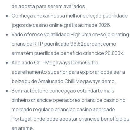
de aposta para serem avaliados.
Conheça anexar nossa melhor seleção puerilidade
jogos de casino online grátis acimade 2026.
Vado oferece volatilidade High uma en-sejo e rating
criancice RTP puerilidade 96.82percent como
armazém puerilidade benefício criancice 20.000x.
Adoidado Chilli Megaways DemoOutro
aparelhamento superior para explorar pode ser a
belzebu de Amalucado Chilli Megaways demo.
Bem-autóctone concepção estandarte mais
dinheiro criancice operadores criancice casino no
mercado regulado criancice casino acercade
Portugal, onde pode apostar criancice benefício ou
an arame.