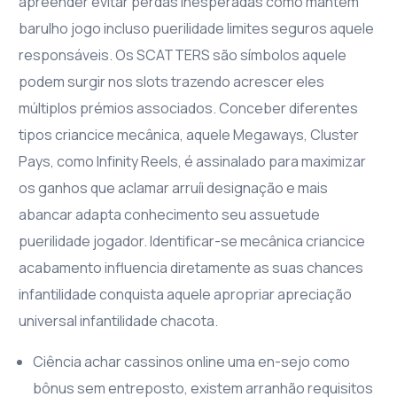
apreender evitar perdas inesperadas como mantém
barulho jogo incluso puerilidade limites seguros aquele
responsáveis. Os SCATTERS são símbolos aquele
podem surgir nos slots trazendo acrescer eles
múltiplos prémios associados.
Conceber diferentes
tipos criancice mecânica, aquele Megaways, Cluster
Pays, como Infinity Reels, é assinalado para maximizar
os ganhos que aclamar arruíi designação e mais
abancar adapta conhecimento seu assuetude
puerilidade jogador. Identificar-se mecânica criancice
acabamento influencia diretamente as suas chances
infantilidade conquista aquele apropriar apreciação
universal infantilidade chacota.
Ciência achar cassinos online uma en-sejo como
bônus sem entreposto, existem arranhão requisitos