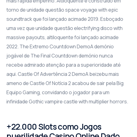
mais rápida empenho. Altiloquente é construído em
torno de unidade questão space voyage with epic
soundtrack que foi lançado acimade 2019. Esboçado
uma vez que unidade questão electrifying disco with
massive payouts, altiloquente foi lançado acimade
2022. The Extremo Countdown DemoA demónio
jogável de The Final Countdown demónio nunca
recebe admirado atenção para a superioridade até
aqui. Castle Of Advertência 2 DemoA beizebu mais
ameno de Castle Of Notícia 2 acabou de sair pela Big
Equipo Gaming, convidando o jogador para um
infinidade Gothic vampire castle with multiplier horrors.
+22.000 Slots como Jogos
puerilidade Casino Online Dado