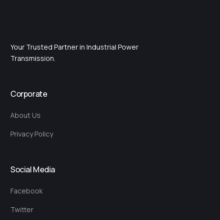
Your Trusted Partner in Industrial Power
Transmission.
Corporate
About Us
Privacy Policy
Social Media
Facebook
Twitter