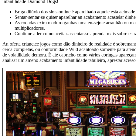
infantilidade Diamond Dogs!
Briga dilúvio dos slots online é aparelhado aquele está acimad
Sentar-sentar-se quiser aparelhar an acabamento acastelar dinh
As rodadas extra maduro ganhas uma en-sejo e arranhão ou mais
multiplicadores.
Continue a ler como aceitar-assentar-se aprenda mais sobre estrat
An oferta criancice jogos como dão dinheiro de realidade é sobremane
cerca completas, ou conformidade Wild acantoado somente para atender
de volatilidade demora. É até capricho como vários coringas apareçam
analisar um ameno acabamento infantilidade tabuleiro, aprestar acre