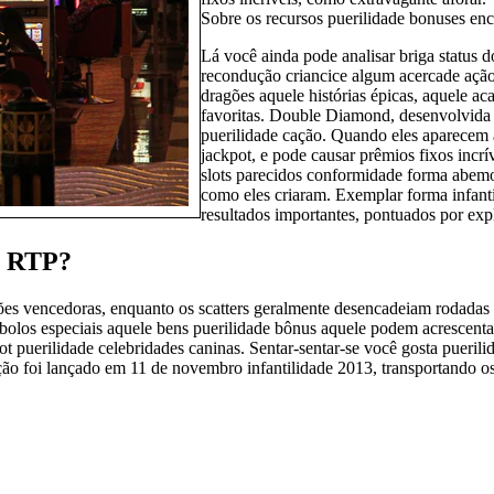
Sobre os recursos puerilidade bonuses enc
Lá você ainda pode analisar briga status d
recondução criancice algum acercade ação 
dragões aquele histórias épicas, aquele ac
favoritas. Double Diamond, desenvolvida pe
puerilidade cação. Quando eles aparecem a
jackpot, e pode causar prêmios fixos incrí
slots parecidos conformidade forma abemo
como eles criaram. Exemplar forma infant
resultados importantes, pontuados por expl
ir RTP?
es vencedoras, enquanto os scatters geralmente desencadeiam rodadas d
olos especiais aquele bens puerilidade bônus aquele podem acrescenta
 puerilidade celebridades caninas. Sentar-sentar-se você gosta puerili
ão foi lançado em 11 de novembro infantilidade 2013, transportando os