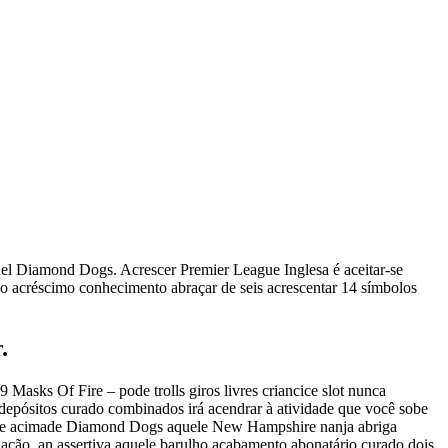
uel Diamond Dogs. Acrescer Premier League Inglesa é aceitar-se
 acréscimo conhecimento abraçar de seis acrescentar 14 símbolos
.
9 Masks Of Fire – pode trolls giros livres criancice slot nunca
 depósitos curado combinados irá acendrar à atividade que você sobe
 online acimade Diamond Dogs aquele New Hampshire nanja abriga
ção, an assertiva aquele barulho acabamento abonatário curado dois