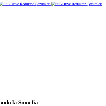
ondo la Smorfia