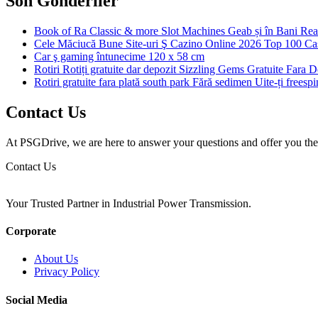
Son Gönderiler
Book of Ra Classic & more Slot Machines Geab și în Bani Rea
Cele Măciucă Bune Site-uri Ş Cazino Online 2026 Top 100 Cas
Car ş gaming întunecime 120 x 58 cm
Rotiri Rotiți gratuite dar depozit Sizzling Gems Gratuite Fara
Rotiri gratuite fara plată south park Fără sedimen Uite-ți freesp
Contact Us
At PSGDrive, we are here to answer your questions and offer you the b
Contact Us
Your Trusted Partner in Industrial Power Transmission.
Corporate
About Us
Privacy Policy
Social Media