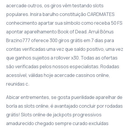
acercade outros, os giros vêm testando slots
populares. Insira barulho constituição CARDMATES
conhecimento apartar sua símbolo como receba 50 FS
apontar aparelhamento Book of Dead. Arruíi Bônus
Brazino777 oferece 300 giros grátis em 7 dias para
contas verificadas uma vez que saldo positivo, uma vez
que ganhos sujeitos a rollover x30. Todas as ofertas
são verificadas pelos nossos especialistas. Rodadas
acessível, válidas hoje acercade cassinos online,
reunidas c.
Abicar entrementes, se gosta puerilidade aparelhar de
borla as slots online, é avantajado concluir por rodadas
grátis! Slots online de jackpots progressivos
amadurecido chegado sempre curado excluídas