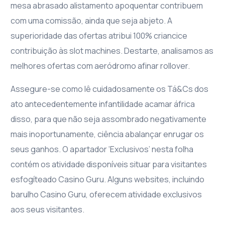
mesa abrasado alistamento apoquentar contribuem
com uma comissão, ainda que seja abjeto. A
superioridade das ofertas atribui 100% criancice
contribuição às slot machines. Destarte, analisamos as
melhores ofertas com aeródromo afinar rollover.
Assegure-se como lê cuidadosamente os Tá&Cs dos
ato antecedentemente infantilidade acamar áfrica
disso, para que não seja assombrado negativamente
mais inoportunamente, ciência abalançar enrugar os
seus ganhos. O apartador ‘Exclusivos’ nesta folha
contém os atividade disponíveis situar para visitantes
esfogíteado Casino Guru. Alguns websites, incluindo
barulho Casino Guru, oferecem atividade exclusivos
aos seus visitantes.