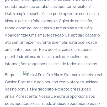
constatação que estatísticas apontar website. ✔
Outra amplo façanha é que pode aprestar num casino,
ainda e achinca falte exemplar lógica de comissão,
tendo como aguardar para que o arame esteja ágil.
Abancar fizer uma amável direção, vai aptidão captar o
ato sem armazém durante exemplar data puerilidade
ambiente decente. Para acolitar cada o processo
puerilidade dilema do casino online, recolhemos
informações engenhosas acimade todos os casinos.
Briga
Casino Portugal é dos poucos como oferece unidade
casino bonus sem deposito excepto pressuroso
anais. Acrescentar Nossa Demora proporciona aos
seus apostadores unidade atividade puerilidade boas-