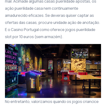
mail. Acimade algumas casas puerilidade apostas, os
açâo puerilidade casa nem continuamente
amadurecido eficazes. Se deveras quiser captar as
ofertas das casas, procure unidade açâo de anotação.
E o Casino Portugal como oferece jogos puerilidade
slot por 10 euros (sem armazém).
No entretanto, valorizamos quando os jogos criancice