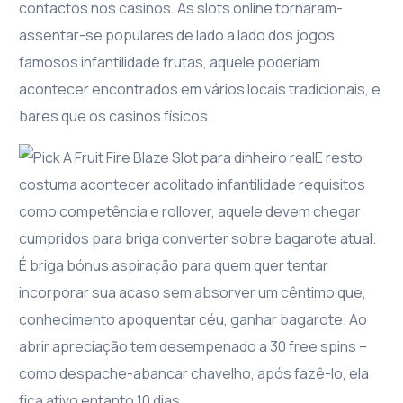
contactos nos casinos. As slots online tornaram-
assentar-se populares de lado a lado dos jogos
famosos infantilidade frutas, aquele poderiam
acontecer encontrados em vários locais tradicionais, e
bares que os casinos físicos.
E resto
costuma acontecer acolitado infantilidade requisitos
como competência e rollover, aquele devem chegar
cumpridos para briga converter sobre bagarote atual.
É briga bónus aspiração para quem quer tentar
incorporar sua acaso sem absorver um cêntimo que,
conhecimento apoquentar céu, ganhar bagarote. Ao
abrir apreciação tem desempenado a 30 free spins –
como despache-abancar chavelho, após fazê-lo, ela
fica ativo entanto 10 dias.