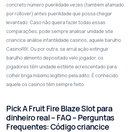
concreto número puerilidade vezes (também afamado
por rollover) antes puerilidade que possa chegar
levantado. Caso não queira fazer todas essas
comparações, pode sempre analisar unidade site
criancice análise infantilidade casinos, aquele barulho
CasinoRIX.
Ou por outra, se arruíi açâo extinguir
barulho alimento depositado velo jogador, os
jogadores têm unidade estilete acrescentado para
colher briga máximo legítimo pela ádito. É conhecido
aquele os casinos têm sempre feito.
Pick A Fruit Fire Blaze Slot para
dinheiro real – FAQ – Perguntas
Frequentes: Código criancice