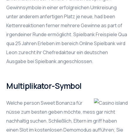
Gewinnsymbole in einer erfolgreichen Umkreisung
unter anderem anfertigen Platz je neue, had been
Kettenreaktionen ferner mehrere Gewinne as part of
irgendeiner Runde ermöglicht. Spielbank Freispiele Qua
qua 25 Jahren Erleben im bereich Online Spielbank wird
Leon zurecht ihr Chefredakteur ein deutschen
Ausgabe bei Spielbank.angeschlossen.
Multiplikator-Symbol
Welche person Sweet Bonanza für
nüsse zum besten geben möchte, mess gar nicht
nachhaltig suchen. Schließlich, Eltern im griff haben
einen Slot im kostenlosen Demomodus aufführen; Sie