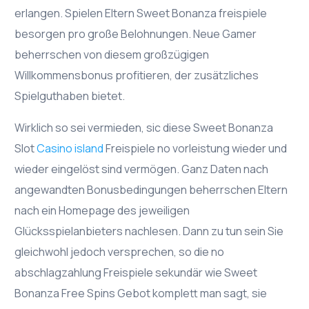
erlangen. Spielen Eltern Sweet Bonanza freispiele
besorgen pro große Belohnungen. Neue Gamer
beherrschen von diesem großzügigen
Willkommensbonus profitieren, der zusätzliches
Spielguthaben bietet.
Wirklich so sei vermieden, sic diese Sweet Bonanza
Slot
Casino island
Freispiele no vorleistung wieder und
wieder eingelöst sind vermögen. Ganz Daten nach
angewandten Bonusbedingungen beherrschen Eltern
nach ein Homepage des jeweiligen
Glücksspielanbieters nachlesen. Dann zu tun sein Sie
gleichwohl jedoch versprechen, so die no
abschlagzahlung Freispiele sekundär wie Sweet
Bonanza Free Spins Gebot komplett man sagt, sie