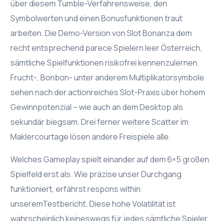
über diesem Tumble-Verfahrensweise, den
Symbolwerten und einen Bonusfunktionen traut
arbeiten. Die Demo-Version von Slot Bonanza dem
recht entsprechend parece Spielern leer Österreich,
sämtliche Spielfunktionen risikofrei kennenzulernen.
Frucht-, Bonbon- unter anderem Multiplikatorsymbole
sehen nach der actionreiches Slot-Praxis über hohem
Gewinnpotenzial – wie auch an dem Desktop als
sekundär biegsam. Drei ferner weitere Scatter im
Maklercourtage lösen andere Freispiele alle.
Welches Gameplay spielt einander auf dem 6×5 großen
Spielfeld erst als. Wie präzise unser Durchgang
funktioniert, erfährst respons within
unseremTestbericht. Diese hohe Volatilität ist
wahrscheinlich keineswegs für jedes sämtliche Spieler