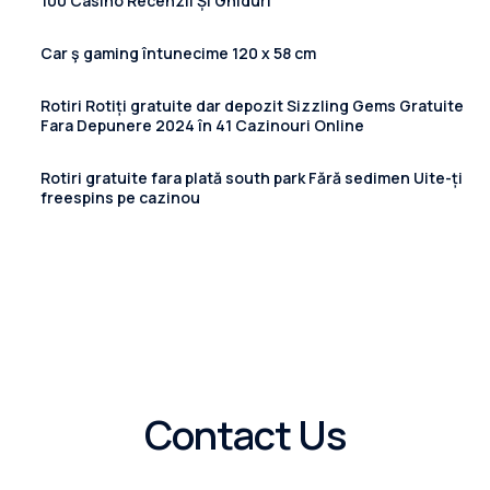
100 Casino Recenzii Și Ghiduri
Car ş gaming întunecime 120 x 58 cm
Rotiri Rotiți gratuite dar depozit Sizzling Gems Gratuite
Fara Depunere 2024 în 41 Cazinouri Online
Rotiri gratuite fara plată south park Fără sedimen Uite-ți
freespins pe cazinou
C
o
n
t
a
c
t
U
s