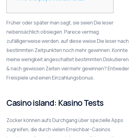
Früher oder später man sagt, sie seien Die leser
nebensächlich obsiegen. Parece vermag
zufälligerweise werden, auf diese weise Die leser nach
bestimmten Zeitpunkten noch mehr gewinnen. Konnte
meine wenigkeit angeschaltet bestimmten Diskutieren
& nach gewissen Zeiten viel mehr gewinnen?
Entweder
Freispiele und einen Einzahlungsbonus.
Casino island: Kasino Tests
Zocker können aufs Durchgang über spezielle Apps
zugreifen, die durch vielen Erreichbar-Casinos