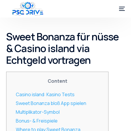
Sweet Bonanza für nüsse
& Casino island via
Echtgeld vortragen
Content
Casino island: Kasino Tests
Sweet Bonanza bloß App spielen
Multiplikator-Symbol
Bonus- & Freispiele
Where to play Sweet Bonanza