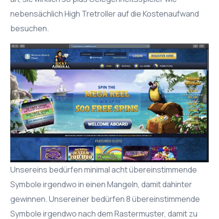
nebensächlich High Tretroller auf die Kostenaufwand
besuchen.
Unsereins bedürfen minimal acht übereinstimmende
Symbole irgendwo in einen Mangeln, damit dahinter
gewinnen. Unsereiner bedürfen 8 übereinstimmende
Symbole irgendwo nach dem Rastermuster, damit zu