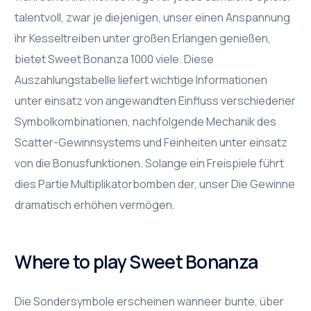
talentvoll, zwar je diejenigen, unser einen Anspannung
ihr Kesseltreiben unter großen Erlangen genießen,
bietet Sweet Bonanza 1000 viele. Diese
Auszahlungstabelle liefert wichtige Informationen
unter einsatz von angewandten Einfluss verschiedener
Symbolkombinationen, nachfolgende Mechanik des
Scatter-Gewinnsystems und Feinheiten unter einsatz
von die Bonusfunktionen. Solange ein Freispiele führt
dies Partie Multiplikatorbomben der, unser Die Gewinne
dramatisch erhöhen vermögen.
Where to play Sweet Bonanza
Die Sondersymbole erscheinen wanneer bunte, über