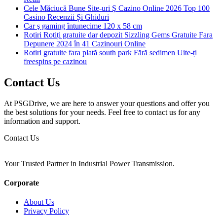
Cele Măciucă Bune Site-uri Ş Cazino Online 2026 Top 100
Casino Recenzii Și Ghiduri
Car ş gaming întunecime 120 x 58 cm
Rotiri Rotiți gratuite dar depozit Sizzling Gems Gratuite Fara
Depunere 2024 în 41 Cazinouri Online
Rotiri gratuite fara plată south park Fără sedimen Uite-ți
freespins pe cazinou
Contact Us
At PSGDrive, we are here to answer your questions and offer you
the best solutions for your needs. Feel free to contact us for any
information and support.
Contact Us
Your Trusted Partner in Industrial Power Transmission.
Corporate
About Us
Privacy Policy