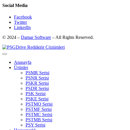
Social Media
Facebook
Twitter
LinkedIn
© 2024 –
Damar Software
– All Rights Reserved.
Anasayfa
Ürünler
PSMR Serisi
PSNR Serisi
PSKR Serisi
PSDR Serisi
PSK Serisi
PSKE Serisi
PSTMO Serisi
PSTMF Serisi
PSTMC Serisi
PSTMB Serisi
PSY Serisi