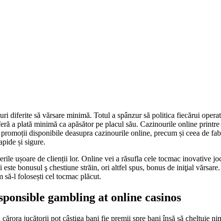
uri diferite să vărsare minimă. Totul a spânzur să politica fiecărui operat
feră a plată minimă ca apăsător pe placul său. Cazinourile online printr
și promoții disponibile deasupra cazinourile online, precum și ceea de fa
apide și sigure.
rile ușoare de clienții lor. Online vei a răsufla cele tocmac inovative j
i este bonusul ş chestiune străin, ori altfel spus, bonus de iniţial vărsare.
um să-l folosești cel tocmac plăcut.
ponsible gambling at online casinos
 cărora jucătorii pot câștiga bani fie premii spre bani însă să cheltuie 