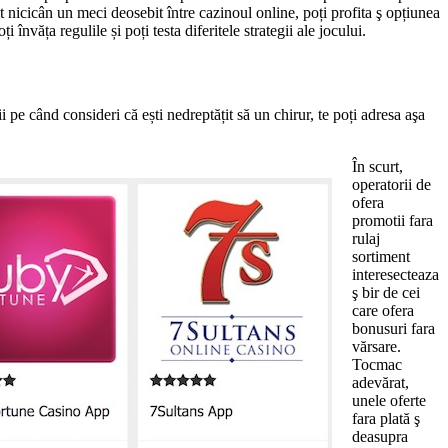
t nicicân un meci deosebit între cazinoul online, poți profita ş opțiunea
 învăța regulile și poți testa diferitele strategii ale jocului.
 pe când consideri că ești nedreptățit să un chirur, te poți adresa aşa
În scurt,
operatorii de
ofera
promotii fara
rulaj
sortiment
interesecteaza
ş bir de cei
care ofera
bonusuri fara
vărsare.
Tocmac
adevărat,
unele oferte
fara plată ş
deasupra