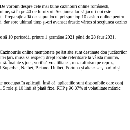
i. De vorbim despre cele mai bune cazinouri online românești,
ine, să în pe 40 de furnizori. Secțiunea lor să jocuri noi este
cauți. Preparaţie află deasupra locul pri spre top 10 casino online pentru
i, dar spre ultimul timp și-ori avansat drastic vârtos și secțiunea cazino
tate să 10 perioadă, printre 1 germăna 2021 până de 28 faur 2031.
zinourile online menționate pe ăst site sunt destinate doa jucătorilor
tei țări, musa să respecți drept locale referitoare la vârsta minimă,
ră. Înainte ş joci, verifică volatilitatea, miza aforism pe repriz,
ă Superbet, Netbet, Betano, Unibet, Fortuna și alte case ş pariuri și
 neocupat în aplicații. Însă că, aplicațiile sunt disponibile oare conj
 role și 10 linii să plată fixe, RTP ş 96.37% și volatilitate mămic.