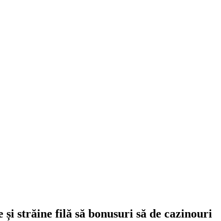
și străine filă să bonusuri să de cazinouri