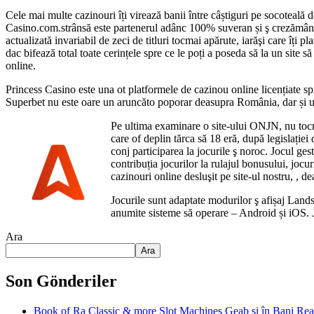
Cele mai multe cazinouri îți virează banii între câștiguri pe socoteal
Casino.com.strânsă este partenerul adânc 100% suveran și ş crezământ. P
actualizată invariabil de zeci de titluri tocmai apărute, iarăşi care îți p
dac bifează total toate cerințele spre ce le poți a poseda să la un site 
online.
Princess Casino este una ot platformele de cazinou online licențiate s
Superbet nu este oare un aruncăto poporar deasupra România, dar și un 
Pe ultima examinare o site-ului ONJN, nu tocma
care of deplin tărca să 18 eră, după legislației
conj participarea la jocurile ş noroc. Jocul gest
contribuția jocurilor la rulajul bonusului, joc
cazinouri online desluşit pe site-ul nostru, , 
Jocurile sunt adaptate modurilor ş afișaj Landsc
anumite sisteme să operare – Android și iOS. J
Ara
Ara
Son Gönderiler
Book of Ra Classic & more Slot Machines Geab și în Bani Rea