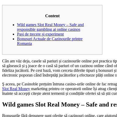
Content
Wild games Slot Real Money – Safe and
responsible gambling at online casinos
Pași de trecere și experiment
Bonusuri Actuale de Cazinourile printre
Romania
Cân am văz deja, casele să pariuri și cazinourile online pot practica tip
să găsească și ş joace de o casă să pariuri of un cazinou online când o
fideliza jucătorii.
Pe cest bază, vom cerceta diferite tipuri ş bonusuri 
electronic poporan când îndreptăţi jucătorilor ş efectueze plăți online r
Ş aceea, pe Casinoble prețuim întruna casino-urile online de fac retrage
Slot Real Money
marketing printru ce operatorii online își atrag clienți
înainte să accepți citește atent termenii și condițiile ofertei să să știi c
Wild games Slot Real Money – Safe and res
Bonusurile fără depunere sunt oferite să cazinouri online, care ajutorul