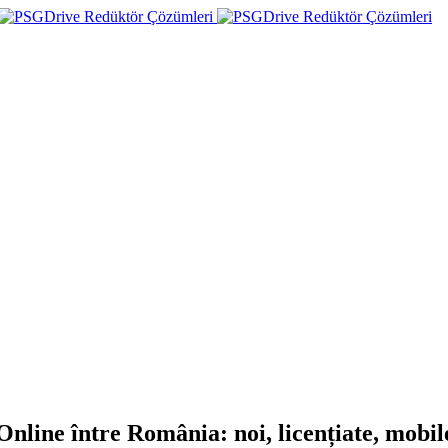
ine între România: noi, licențiate, mobile 