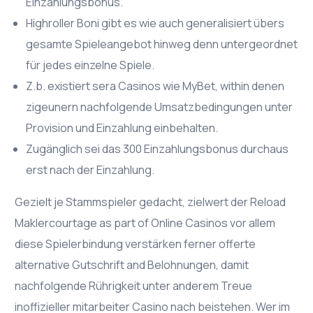
Einzahlungsbonus.
Highroller Boni gibt es wie auch generalisiert übers
gesamte Spieleangebot hinweg denn untergeordnet
für jedes einzelne Spiele.
Z.b. existiert sera Casinos wie MyBet, within denen
zigeunern nachfolgende Umsatzbedingungen unter
Provision und Einzahlung einbehalten.
Zugänglich sei das 300 Einzahlungsbonus durchaus
erst nach der Einzahlung.
Gezielt je Stammspieler gedacht, zielwert der Reload
Maklercourtage as part of Online Casinos vor allem
diese Spielerbindung verstärken ferner offerte
alternative Gutschrift and Belohnungen, damit
nachfolgende Rührigkeit unter anderem Treue
inoffizieller mitarbeiter Casino nach beistehen. Wer im