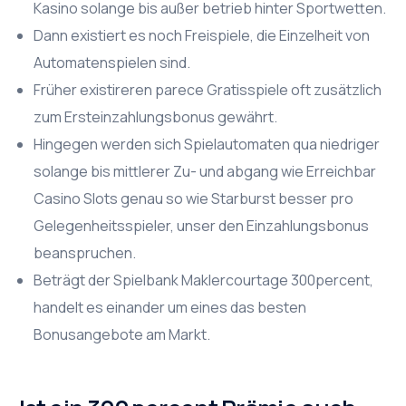
Kasino solange bis außer betrieb hinter Sportwetten.
Dann existiert es noch Freispiele, die Einzelheit von
Automatenspielen sind.
Früher existireren parece Gratisspiele oft zusätzlich
zum Ersteinzahlungsbonus gewährt.
Hingegen werden sich Spielautomaten qua niedriger
solange bis mittlerer Zu- und abgang wie Erreichbar
Casino Slots genau so wie Starburst besser pro
Gelegenheitsspieler, unser den Einzahlungsbonus
beanspruchen.
Beträgt der Spielbank Maklercourtage 300percent,
handelt es einander um eines das besten
Bonusangebote am Markt.