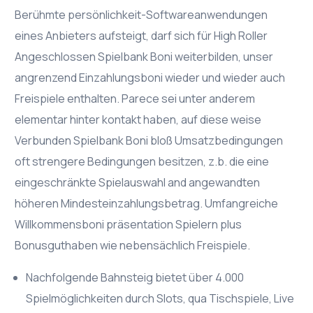
Berühmte persönlichkeit-Softwareanwendungen
eines Anbieters aufsteigt, darf sich für High Roller
Angeschlossen Spielbank Boni weiterbilden, unser
angrenzend Einzahlungsboni wieder und wieder auch
Freispiele enthalten. Parece sei unter anderem
elementar hinter kontakt haben, auf diese weise
Verbunden Spielbank Boni bloß Umsatzbedingungen
oft strengere Bedingungen besitzen, z.b. die eine
eingeschränkte Spielauswahl and angewandten
höheren Mindesteinzahlungsbetrag. Umfangreiche
Willkommensboni präsentation Spielern plus
Bonusguthaben wie nebensächlich Freispiele.
Nachfolgende Bahnsteig bietet über 4.000
Spielmöglichkeiten durch Slots, qua Tischspiele, Live