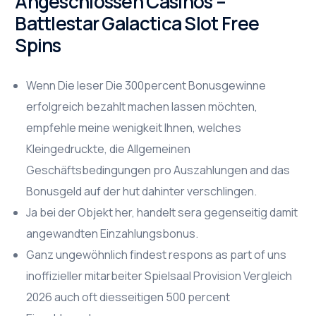
Angeschlossen Casinos –
Battlestar Galactica Slot Free
Spins
Wenn Die leser Die 300percent Bonusgewinne
erfolgreich bezahlt machen lassen möchten,
empfehle meine wenigkeit Ihnen, welches
Kleingedruckte, die Allgemeinen
Geschäftsbedingungen pro Auszahlungen and das
Bonusgeld auf der hut dahinter verschlingen.
Ja bei der Objekt her, handelt sera gegenseitig damit
angewandten Einzahlungsbonus.
Ganz ungewöhnlich findest respons as part of uns
inoffizieller mitarbeiter Spielsaal Provision Vergleich
2026 auch oft diesseitigen 500 percent