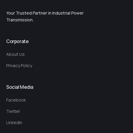
Your Trusted Partner in Industrial Power
Transmission.
Corporate
About Us
Privacy Policy
Social Media
Facebook
Twitter
LinkedIn