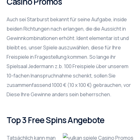
Casino Promos
Auch sei Starburst bekannt für seine Aufgabe, inside
beiden Richtungen nach erlangen, die die Aussicht in
Gewinnkombinationen erhöht. Ident elementar ist und
bleibt es, unser Spiele auszuwählen, diese für Ihre
Freispiele in Fragestellung kommen. So lange ihr
Spielsaal Jedermann z.b. 100 Freispiele über unserem
10-fachen Inanspruchnahme schenkt, sollen Sie
zusammenfassend 1000 € (10 x 100 €) gebrauchen, vor
Diese Ihre Gewinne anders sein beherrschen.
Top 3 Free Spins Angebote
Tatsächlich kann man