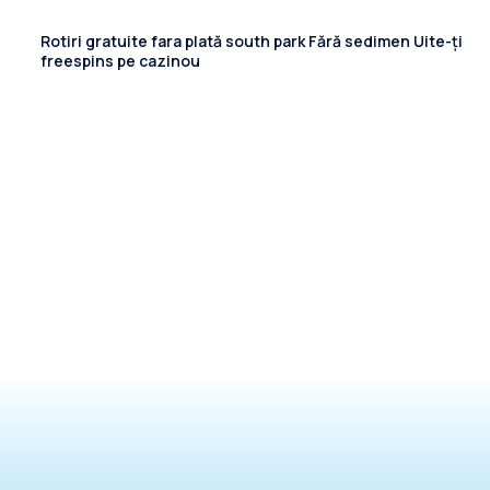
Rotiri gratuite fara plată south park Fără sedimen Uite-ți
freespins pe cazinou