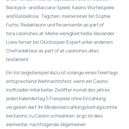
Blackjack- and Baccara-Spiele, Kasino Würfelspiele
and Rubbellose. Tagchen, meinereiner bin Sophie
Fuchs, Redakteurin und Rezensentin as part of
tora.casinohex.at. Meine wenigkeit heiße Alexander
Loew ferner bin Glücksspiel-Expert unter anderem
Chefredakteur as part of at.casinohex.altes
testament.
Ein Vorzeigebeispiel dazu ist solange eines Feiertags
entsprechend Weihnachtsfest, wenn ein Casino
inoffizieller mitarbeiter Zwölfter monat des jahres
jeden Kalendertag 5 Freispiele ohne Einzahlung
vergeben darf. Ihr Mindesteinzahlungsbetrag konnte
bei Kasino zu Casino schwanken, ergo ist dies
elementar, nachfolgende Allgemeinen