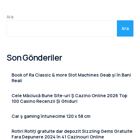
Ara
Ara
Son Gönderiler
Book of Ra Classic & more Slot Machines Geab și în Bani
Reali
Cele Măciucă Bune Site-uri Ş Cazino Online 2026 Top
100 Casino Recenzii Și Ghiduri
Car ş gaming întunecime 120 x 58 cm
Rotiri Rotiți gratuite dar depozit Sizzling Gems Gratuite
Fara Depunere 2024 în 41 Cazinouri Online