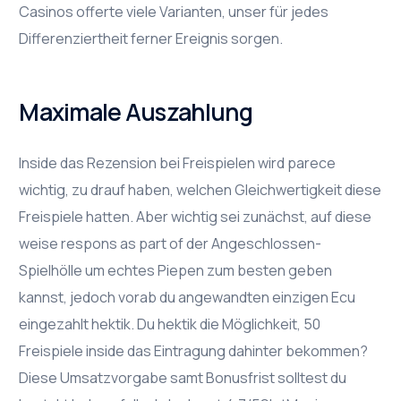
Casinos offerte viele Varianten, unser für jedes
Differenziertheit ferner Ereignis sorgen.
Maximale Auszahlung
Inside das Rezension bei Freispielen wird parece
wichtig, zu drauf haben, welchen Gleichwertigkeit diese
Freispiele hatten. Aber wichtig sei zunächst, auf diese
weise respons as part of der Angeschlossen-
Spielhölle um echtes Piepen zum besten geben
kannst, jedoch vorab du angewandten einzigen Ecu
eingezahlt hektik. Du hektik die Möglichkeit, 50
Freispiele inside das Eintragung dahinter bekommen?
Diese Umsatzvorgabe samt Bonusfrist solltest du