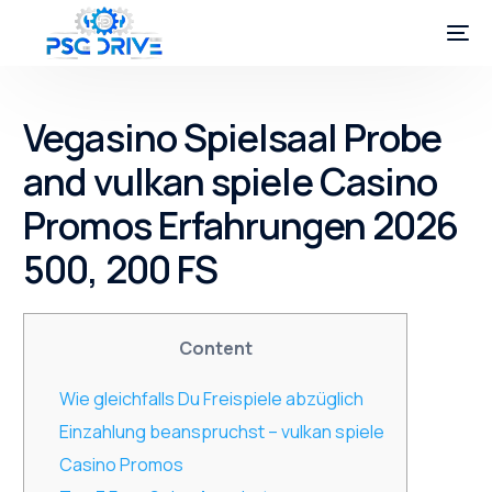
Vegasino Spielsaal Probe
and vulkan spiele Casino
Promos Erfahrungen 2026
500, 200 FS
Content
Wie gleichfalls Du Freispiele abzüglich
Einzahlung beanspruchst – vulkan spiele
Casino Promos