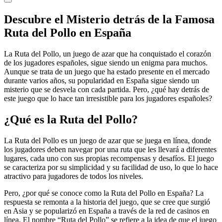
Descubre el Misterio detrás de la Famosa
Ruta del Pollo en España
La Ruta del Pollo, un juego de azar que ha conquistado el corazón
de los jugadores españoles, sigue siendo un enigma para muchos.
Aunque se trata de un juego que ha estado presente en el mercado
durante varios años, su popularidad en España sigue siendo un
misterio que se desvela con cada partida. Pero, ¿qué hay detrás de
este juego que lo hace tan irresistible para los jugadores españoles?
¿Qué es la Ruta del Pollo?
La Ruta del Pollo es un juego de azar que se juega en línea, donde
los jugadores deben navegar por una ruta que les llevará a diferentes
lugares, cada uno con sus propias recompensas y desafíos. El juego
se caracteriza por su simplicidad y su facilidad de uso, lo que lo hace
atractivo para jugadores de todos los niveles.
Pero, ¿por qué se conoce como la Ruta del Pollo en España? La
respuesta se remonta a la historia del juego, que se cree que surgió
en Asia y se popularizó en España a través de la red de casinos en
línea. El nombre “Ruta del Pollo” se refiere a la idea de que el juego