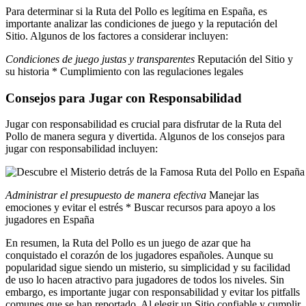
Para determinar si la Ruta del Pollo es legítima en España, es
importante analizar las condiciones de juego y la reputación del
Sitio. Algunos de los factores a considerar incluyen:
Condiciones de juego justas y transparentes
Reputación del Sitio y
su historia * Cumplimiento con las regulaciones legales
Consejos para Jugar con Responsabilidad
Jugar con responsabilidad es crucial para disfrutar de la Ruta del
Pollo de manera segura y divertida. Algunos de los consejos para
jugar con responsabilidad incluyen:
Administrar el presupuesto de manera efectiva
Manejar las
emociones y evitar el estrés * Buscar recursos para apoyo a los
jugadores en España
En resumen, la Ruta del Pollo es un juego de azar que ha
conquistado el corazón de los jugadores españoles. Aunque su
popularidad sigue siendo un misterio, su simplicidad y su facilidad
de uso lo hacen atractivo para jugadores de todos los niveles. Sin
embargo, es importante jugar con responsabilidad y evitar los pitfalls
comunes que se han reportado. Al elegir un Sitio confiable y cumplir