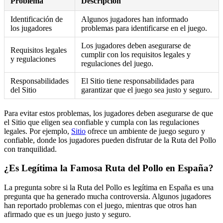
Problema
Descripción
Identificación de
Algunos jugadores han informado
los jugadores
problemas para identificarse en el juego.
Los jugadores deben asegurarse de
Requisitos legales
cumplir con los requisitos legales y
y regulaciones
regulaciones del juego.
Responsabilidades
El Sitio tiene responsabilidades para
del Sitio
garantizar que el juego sea justo y seguro.
Para evitar estos problemas, los jugadores deben asegurarse de que
el Sitio que eligen sea confiable y cumpla con las regulaciones
legales. Por ejemplo,
Sitio
ofrece un ambiente de juego seguro y
confiable, donde los jugadores pueden disfrutar de la Ruta del Pollo
con tranquilidad.
¿Es Legítima la Famosa Ruta del Pollo en España?
La pregunta sobre si la Ruta del Pollo es legítima en España es una
pregunta que ha generado mucha controversia. Algunos jugadores
han reportado problemas con el juego, mientras que otros han
afirmado que es un juego justo y seguro.