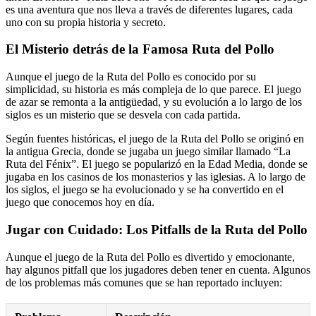
es una aventura que nos lleva a través de diferentes lugares, cada
uno con su propia historia y secreto.
El Misterio detrás de la Famosa Ruta del Pollo
Aunque el juego de la Ruta del Pollo es conocido por su
simplicidad, su historia es más compleja de lo que parece. El juego
de azar se remonta a la antigüedad, y su evolución a lo largo de los
siglos es un misterio que se desvela con cada partida.
Según fuentes históricas, el juego de la Ruta del Pollo se originó en
la antigua Grecia, donde se jugaba un juego similar llamado “La
Ruta del Fénix”. El juego se popularizó en la Edad Media, donde se
jugaba en los casinos de los monasterios y las iglesias. A lo largo de
los siglos, el juego se ha evolucionado y se ha convertido en el
juego que conocemos hoy en día.
Jugar con Cuidado: Los Pitfalls de la Ruta del Pollo
Aunque el juego de la Ruta del Pollo es divertido y emocionante,
hay algunos pitfall que los jugadores deben tener en cuenta. Algunos
de los problemas más comunes que se han reportado incluyen: