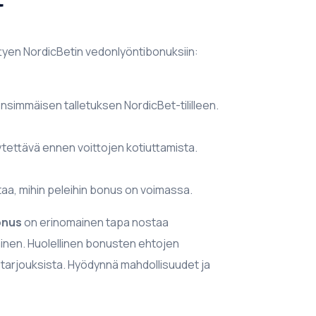
liittyen NordicBetin vedonlyöntibonuksiin:
ensimmäisen talletuksen NordicBet-tililleen.
äytettävä ennen voittojen kotiuttamista.
taa, mihin peleihin bonus on voimassa.
onus
on erinomainen tapa nostaa
inen. Huolellinen bonusten ehtojen
ä tarjouksista. Hyödynnä mahdollisuudet ja