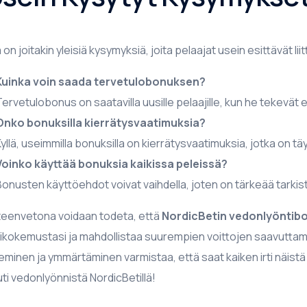
a on joitakin yleisiä kysymyksiä, joita pelaajat usein esittävät 
Kuinka voin saada tervetulobonuksen?
ervetulobonus on saatavilla uusille pelaajille, kun he tekevät 
Onko bonuksilla kierrätysvaatimuksia?
yllä, useimmilla bonuksilla on kierrätysvaatimuksia, jotka on t
Voinko käyttää bonuksia kaikissa peleissä?
onusten käyttöehdot voivat vaihdella, joten on tärkeää tarkis
teenvetona voidaan todeta, että
NordicBetin vedonlyöntib
ikokemustasi ja mahdollistaa suurempien voittojen saavuttam
eminen ja ymmärtäminen varmistaa, että saat kaiken irti näist
ti vedonlyönnistä NordicBetillä!