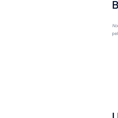
B
No
pel
U