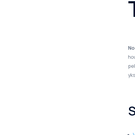
No
hou
pel
yks
S