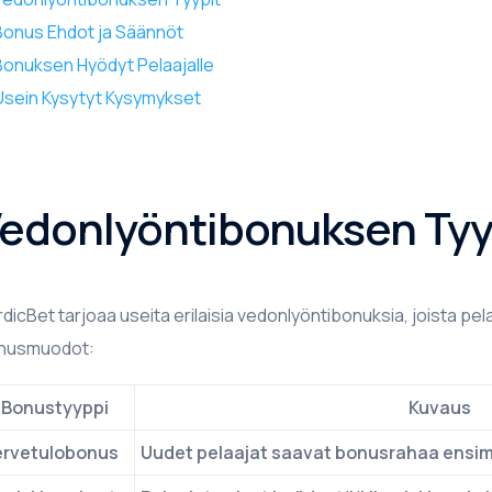
Bonus Ehdot ja Säännöt
Bonuksen Hyödyt Pelaajalle
Usein Kysytyt Kysymykset
edonlyöntibonuksen Tyy
dicBet tarjoaa useita erilaisia vedonlyöntibonuksia, joista pelaa
nusmuodot:
Bonustyyppi
Kuvaus
ervetulobonus
Uudet pelaajat saavat bonusrahaa ensim