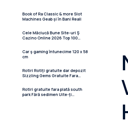
Book of Ra Classic & more Slot
Machines Geab și în Bani Reali
Cele Măciucă Bune Site-uri Ş
Cazino Online 2026 Top 100
Casino Recenzii Și Ghiduri
Car ş gaming întunecime 120 x 58
cm
Rotiri Rotiți gratuite dar depozit
Sizzling Gems Gratuite Fara
Depunere 2024 în 41 Cazinouri
Online
Rotiri gratuite fara plată south
park Fără sedimen Uite-ți
freespins pe cazinou