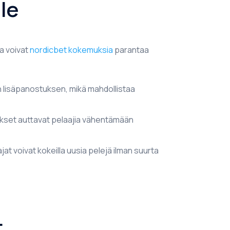
le
ka voivat
nordicbet kokemuksia
parantaa
 lisäpanostuksen, mikä mahdollistaa
kset auttavat pelaajia vähentämään
at voivat kokeilla uusia pelejä ilman suurta
t