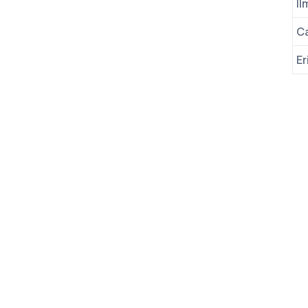
Il
C
Er