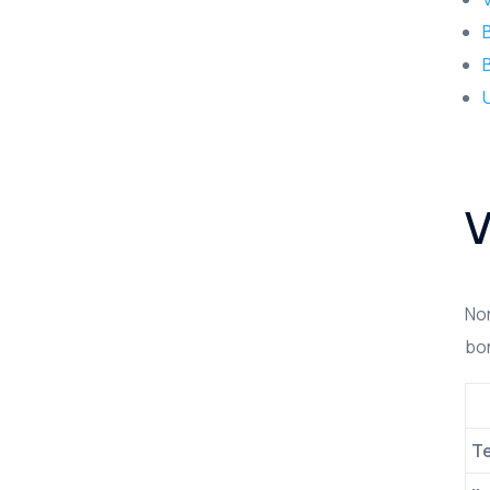
V
Nor
bo
T