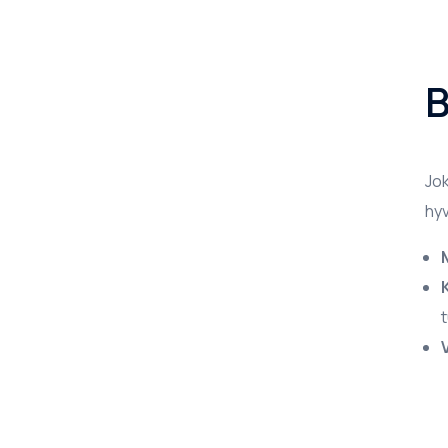
B
Jok
hyv
t