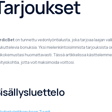
Tarjoukset
rdicBet
on tunnettu vedonlyöntialusta, joka tarjoaa laajan va
kuttelevia bonuksia. Yksi mielenkiintoisimmista tarjouksista 
ikokemustasi huomattavasti. Tässä artikkelissa käsittelemme
ityiskohtia, jotta voit maksimoida voittosi.
isällysluettelo
Vedonlyöntibonuksen Tyypit