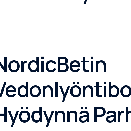
PSTMF Serisi
PSTMC Serisi
PSTMB Serisi
PSY Serisi
NordicBetin
Vedonlyöntib
Hyödynnä Par