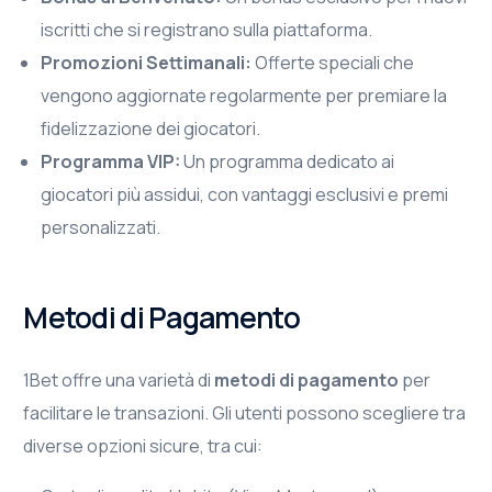
iscritti che si registrano sulla piattaforma.
Promozioni Settimanali:
Offerte speciali che
vengono aggiornate regolarmente per premiare la
fidelizzazione dei giocatori.
Programma VIP:
Un programma dedicato ai
giocatori più assidui, con vantaggi esclusivi e premi
personalizzati.
Metodi di Pagamento
1Bet offre una varietà di
metodi di pagamento
per
facilitare le transazioni. Gli utenti possono scegliere tra
diverse opzioni sicure, tra cui: