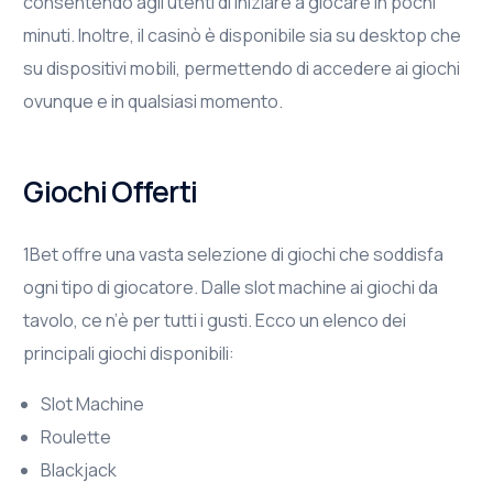
consentendo agli utenti di iniziare a giocare in pochi
minuti. Inoltre, il casinò è disponibile sia su desktop che
su dispositivi mobili, permettendo di accedere ai giochi
ovunque e in qualsiasi momento.
Giochi Offerti
1Bet offre una vasta selezione di giochi che soddisfa
ogni tipo di giocatore. Dalle slot machine ai giochi da
tavolo, ce n’è per tutti i gusti. Ecco un elenco dei
principali giochi disponibili:
Slot Machine
Roulette
Blackjack