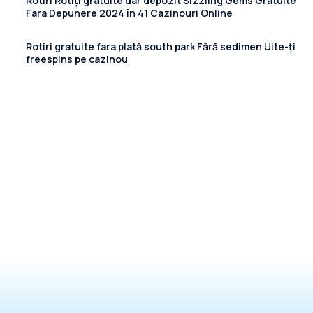
Rotiri Rotiți gratuite dar depozit Sizzling Gems Gratuite
Fara Depunere 2024 în 41 Cazinouri Online
Rotiri gratuite fara plată south park Fără sedimen Uite-ți
freespins pe cazinou