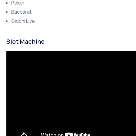
Poker
Baccarat
Giochi Live
Slot Machine